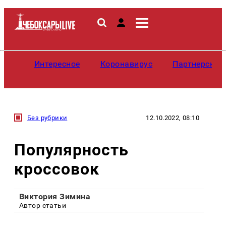
Интересное
Коронавирус
Партнерские
Без рубрики
12.10.2022, 08:10
Популярность
кроссовок
Виктория Зимина
Автор статьи