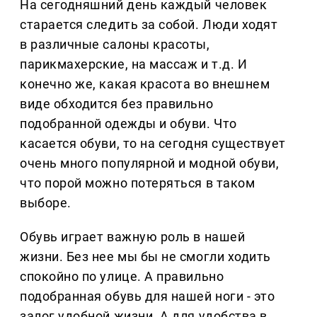
На сегодняшний день каждый человек
старается следить за собой. Люди ходят
в различные салоны красоты,
парикмахерские, на массаж и т.д. И
конечно же, какая красота во внешнем
виде обходится без правильно
подобранной одежды и обуви. Что
касается обуви, то на сегодня существует
очень много популярной и модной обуви,
что порой можно потеряться в таком
выборе.
Обувь играет важную роль в нашей
жизни. Без нее мы бы не смогли ходить
спокойно по улице. А правильно
подобранная обувь для нашей ноги - это
залог удобной жизни. А для удобства в