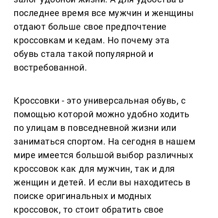
последнее время все мужчин и женщины
отдают больше свое предпочтение
кроссовкам и кедам. Но почему эта
обувь стала такой популярной и
востребованной.
Кроссовки - это универсальная обувь, с
помощью которой можно удобно ходить
по улицам в повседневной жизни или
заниматься спортом. На сегодня в нашем
мире имеется большой выбор различных
кроссовок как для мужчин, так и для
женщин и детей. И если вы находитесь в
поиске оригинальных и модных
кроссовок, то стоит обратить свое