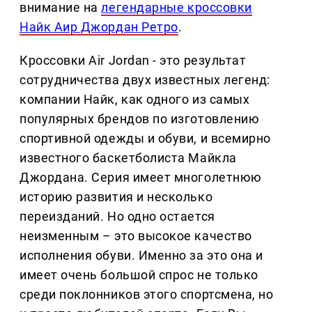
внимание на
легендарные кроссовки
Найк Аир Джордан Ретро
.
Кроссовки Air Jordan - это результат
сотрудничества двух известных легенд:
компании Найк, как одного из самых
популярных брендов по изготовлению
спортивной одежды и обуви, и всемирно
известного баскетболиста Майкла
Джордана. Серия имеет многолетнюю
историю развития и несколько
переизданий. Но одно остается
неизменным – это высокое качество
исполнения обуви. Именно за это она и
имеет очень большой спрос не только
среди поклонников этого спортсмена, но