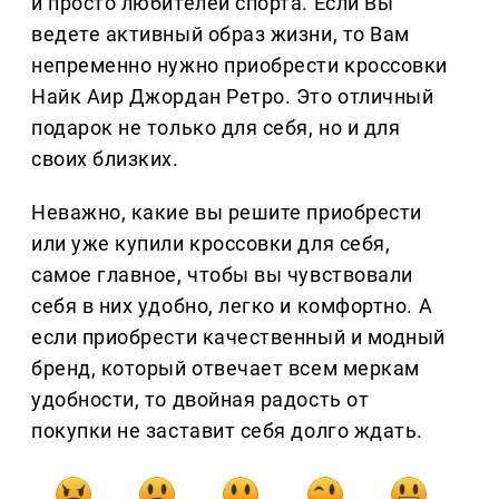
и просто любителей спорта. Если Вы
ведете активный образ жизни, то Вам
непременно нужно приобрести кроссовки
Найк Аир Джордан Ретро. Это отличный
подарок не только для себя, но и для
своих близких.
Неважно, какие вы решите приобрести
или уже купили кроссовки для себя,
самое главное, чтобы вы чувствовали
себя в них удобно, легко и комфортно. А
если приобрести качественный и модный
бренд, который отвечает всем меркам
удобности, то двойная радость от
покупки не заставит себя долго ждать.