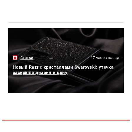
Статьи
17 часов назад
Новый Razr с кристаллами Swarovski: утечка
раскрыла дизайн и цену