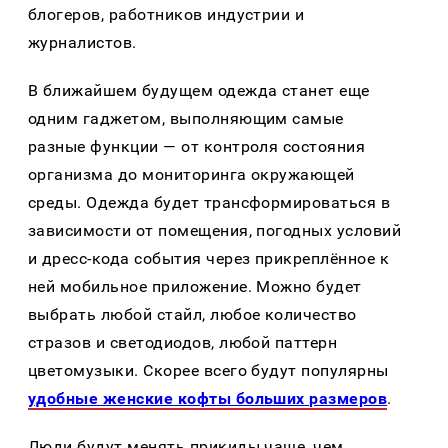
блогеров, работников индустрии и
журналистов.
В ближайшем будущем одежда станет еще
одним гаджетом, выполняющим самые
разные функции — от контроля состояния
организма до мониторинга окружающей
среды. Одежда будет трансформироваться в
зависимости от помещения, погодных условий
и дресс-кода события через прикреплённое к
ней мобильное приложение. Можно будет
выбрать любой стайл, любое количество
стразов и светодиодов, любой паттерн
цветомузыки. Скорее всего будут популярны
удобные женские кофты больших размеров
.
Люди будут менять прикиды чаще, чем