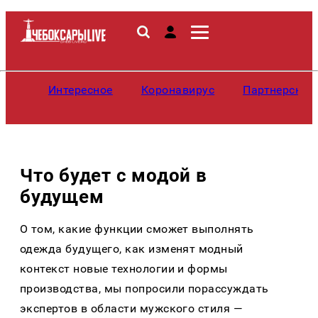
Интересное
Коронавирус
Партнерские
Что будет с модой в
будущем
О том, какие функции сможет выполнять
одежда будущего, как изменят модный
контекст новые технологии и формы
производства, мы попросили порассуждать
экспертов в области мужского стиля —