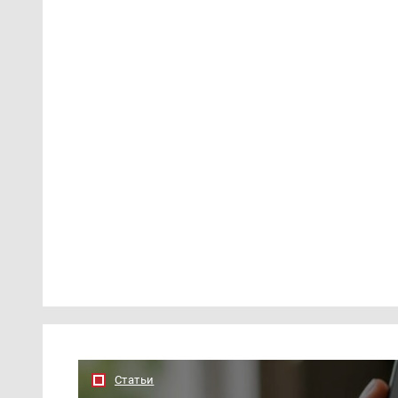
Статьи