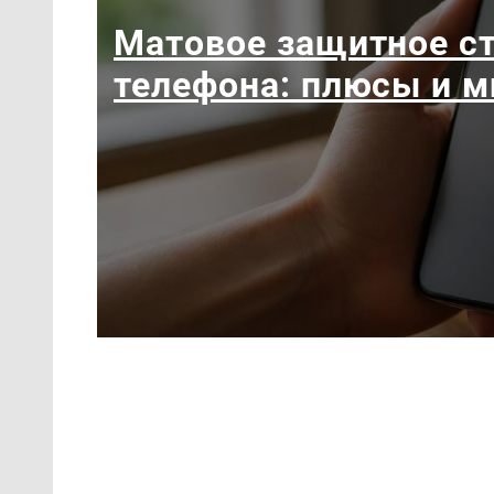
Матовое защитное ст
телефона: плюсы и 