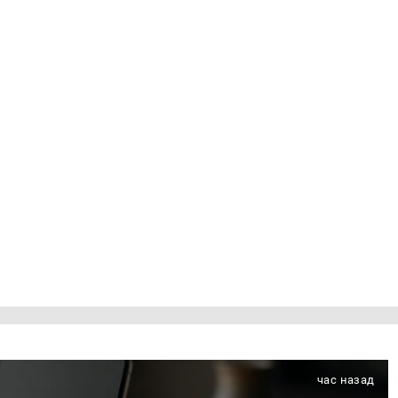
час назад