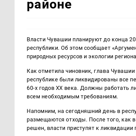
районе
Власти Чувашии планируют до конца 20
республики. Об этом сообщает «Аргуме
природных ресурсов и экологии регион
Как отметила чиновник, глава Чувашии 
республике были ликвидированы все п
60-х годов XX века. Должны работать 
всем необходимым требованиям.
Напомним, на сегодняшний день в респ
размещаются отходы. После того, как в
решен, власти приступят к ликвидации 