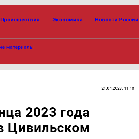
Происшествия
Экономика
Новости России
ие материалы
21.04.2023, 11:10
нца 2023 года
 в Цивильском