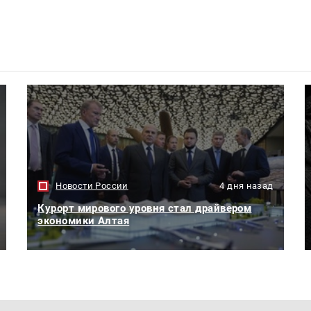
Новости России
4 дня назад
Курорт мирового уровня стал драйвером
экономики Алтая