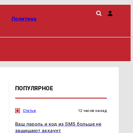
Политика
ПОПУЛЯРНОЕ
Статьи
12 часов назад
Ваш пароль и код из SMS больше не
защищают аккаунт