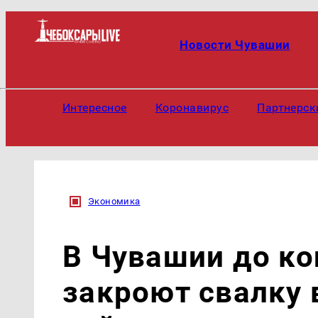
Новости Чувашии
Интересное
Коронавирус
Партнерск
Экономика
В Чувашии до ко
закроют свалку