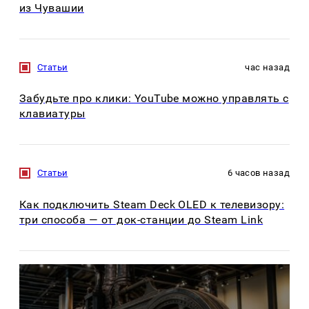
из Чувашии
Статьи
час назад
Забудьте про клики: YouTube можно управлять с
клавиатуры
Статьи
6 часов назад
Как подключить Steam Deck OLED к телевизору:
три способа — от док-станции до Steam Link