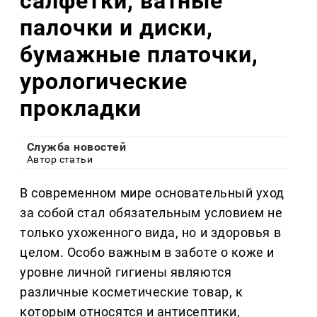
салфетки, ватные
палочки и диски,
бумажные платочки,
урологические
прокладки
Служба новостей
Автор статьи
В современном мире основательный уход
за собой стал обязательным условием не
только ухоженного вида, но и здоровья в
целом. Особо важным в заботе о коже и
уровне личной гигиены являются
различные косметические товар, к
которым относятся и антисептики,