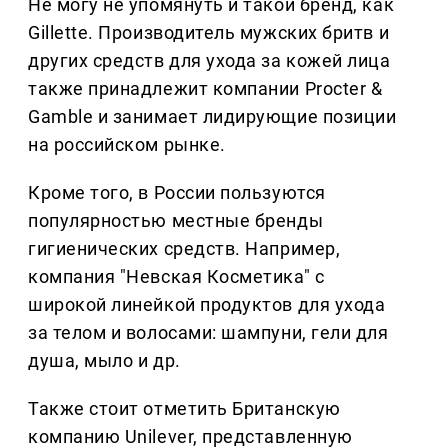
Не могу не упомянуть и такой бренд, как
Gillette. Производитель мужских бритв и
других средств для ухода за кожей лица
также принадлежит компании Procter &
Gamble и занимает лидирующие позиции
на российском рынке.
Кроме того, в России пользуются
популярностью местные бренды
гигиенических средств. Например,
компания "Невская Косметика" с
широкой линейкой продуктов для ухода
за телом и волосами: шампуни, гели для
душа, мыло и др.
Также стоит отметить Британскую
компанию Unilever, представленную