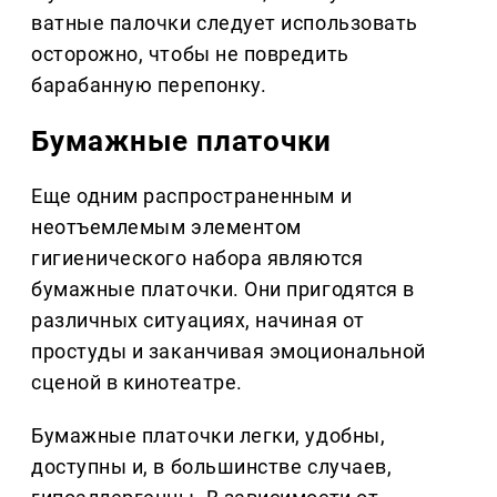
ватные палочки следует использовать
осторожно, чтобы не повредить
барабанную перепонку.
Бумажные платочки
Еще одним распространенным и
неотъемлемым элементом
гигиенического набора являются
бумажные платочки. Они пригодятся в
различных ситуациях, начиная от
простуды и заканчивая эмоциональной
сценой в кинотеатре.
Бумажные платочки легки, удобны,
доступны и, в большинстве случаев,