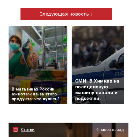
Следующая новость ↓
СМИ: В Химках на
полицейскую
В магазинах России
машину напали и
ажиотаж из-за этого
подожгли.
продукта: что купить?
Статьи
6 часов назад