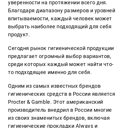
уверенности на протяжении всего дня.
Благодаря диапазону размеров и уровней
впитываемости, каждый человек может
выбрать наиболее подходящий для себя
продукт.
Сегодня рынок гигиенической продукции
предлагает огромный выбор вариантов,
среди которых каждый может найти что-
то подходящее именно для себя.
Одним из самых известных брендов
гигиенических средств в России является
Procter & Gamble. Этот американский
производитель внедрил в России многие
из своих знаменитых брендов, включая
гигиенические прокладки Always и