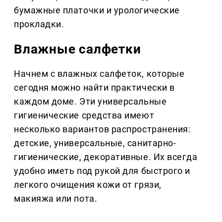
бумажные платочки и урологические
прокладки.
Влажные салфетки
Начнем с влажных салфеток, которые
сегодня можно найти практически в
каждом доме. Эти универсальные
гигиенические средства имеют
несколько вариантов распространения:
детские, универсальные, санитарно-
гигиенические, декоративные. Их всегда
удобно иметь под рукой для быстрого и
легкого очищения кожи от грязи,
макияжа или пота.