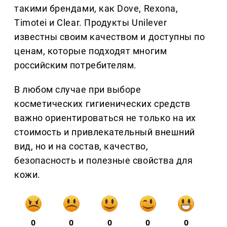
такими брендами, как Dove, Rexona,
Timotei и Clear. Продукты Unilever
известны своим качеством и доступны по
ценам, которые подходят многим
российским потребителям.
В любом случае при выборе
косметических гигиенических средств
важно ориентироваться не только на их
стоимость и привлекательный внешний
вид, но и на состав, качество,
безопасность и полезные свойства для
кожи.
0
0
0
0
0