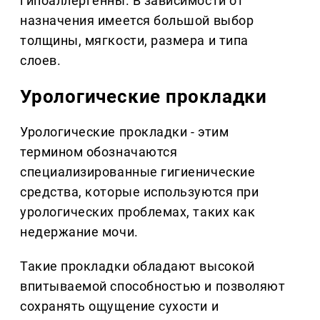
гипоаллергенны. В зависимости от
назначения имеется большой выбор
толщины, мягкости, размера и типа
слоев.
Урологические прокладки
Урологические прокладки - этим
термином обозначаются
специализированные гигиенические
средства, которые используются при
урологических проблемах, таких как
недержание мочи.
Такие прокладки обладают высокой
впитываемой способностью и позволяют
сохранять ощущение сухости и