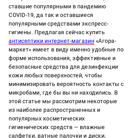
ставшие популярными в пандемию
COVID-19, да так и оставшиеся
популярными средствами экспресс-
гигиены. Предлагая сейчас купить
антисептики интернет-магазин
«Агора-
маркет» имеет в виду именно удобные по
форме использования, эффективные и
безопасные средства для дезинфекции
кожи любых поверхностей, чтобы
минимизировать вероятность контакты с
микробами, где бы вы ни находились. В
этой статье мы рассмотрим некоторые
из наиболее распространенных и
популярных косметических
гигиенических средств — влажные
салфетки, ватные палочки и диски,