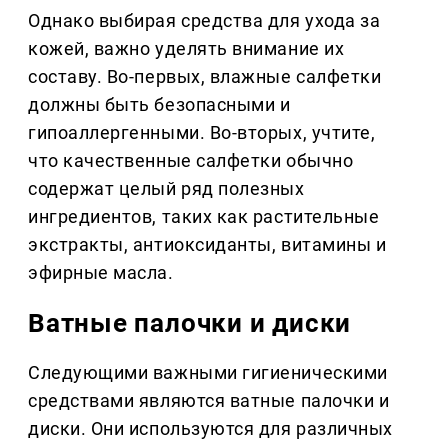
Однако выбирая средства для ухода за
кожей, важно уделять внимание их
составу. Во-первых, влажные салфетки
должны быть безопасными и
гипоаллергенными. Во-вторых, учтите,
что качественные салфетки обычно
содержат целый ряд полезных
ингредиентов, таких как растительные
экстракты, антиоксиданты, витамины и
эфирные масла.
Ватные палочки и диски
Следующими важными гигиеническими
средствами являются ватные палочки и
диски. Они используются для различных