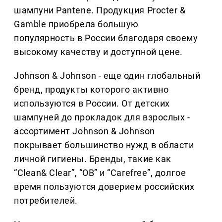
шампуни Pantene. Продукция Procter &
Gamble приобрела большую
популярность в России благодаря своему
высокому качеству и доступной цене.
Johnson & Johnson - еще один глобальный
бренд, продукты которого активно
используются в России. От детских
шампуней до прокладок для взрослых -
ассортимент Johnson & Johnson
покрывает большинство нужд в области
личной гигиены. Бренды, такие как
“Clean& Clear”, “OB” и “Carefree”, долгое
время пользуются доверием российских
потребителей.