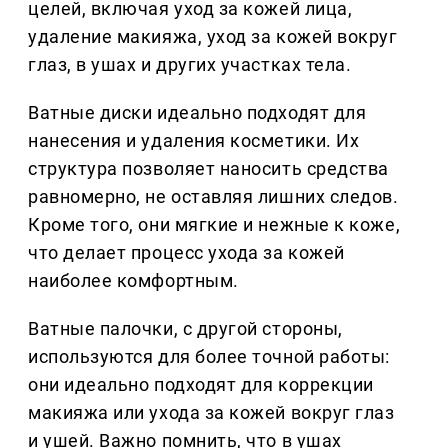
целей, включая уход за кожей лица,
удаление макияжа, уход за кожей вокруг
глаз, в ушах и других участках тела.
Ватные диски идеально подходят для
нанесения и удаления косметики. Их
структура позволяет наносить средства
равномерно, не оставляя лишних следов.
Кроме того, они мягкие и нежные к коже,
что делает процесс ухода за кожей
наиболее комфортным.
Ватные палочки, с другой стороны,
используются для более точной работы:
они идеально подходят для коррекции
макияжа или ухода за кожей вокруг глаз
и ушей. Важно помнить, что в ушах