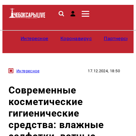
Интересное
Коронавирус
Партнерские
Интересное
17.12.2024, 18:50
Современные
косметические
гигиенические
средства: влажные