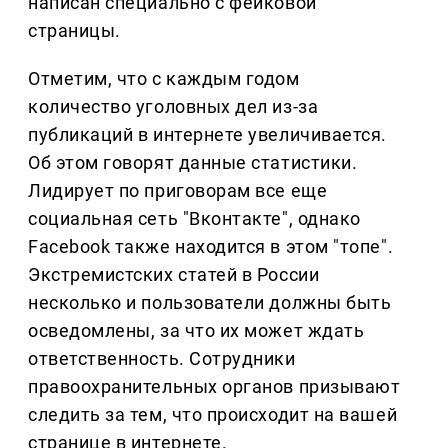
написан специально с фейковой
страницы.
Отметим, что с каждым годом
количество уголовных дел из-за
публикаций в интернете увеличивается.
Об этом говорят данные статистики.
Лидирует по приговорам все еще
социальная сеть "Вконтакте", однако
Facebook также находится в этом "топе".
Экстремистских статей в России
несколько и пользователи должны быть
осведомлены, за что их может ждать
ответственность. Сотрудники
правоохранительных органов призывают
следить за тем, что происходит на вашей
странице в интернете.