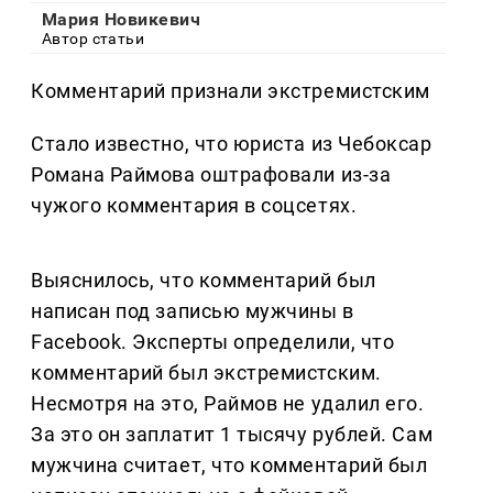
Мария Новикевич
Автор статьи
Комментарий признали экстремистским
Стало известно, что юриста из Чебоксар
Романа Раймова оштрафовали из-за
чужого комментария в соцсетях.
Выяснилось, что комментарий был
написан под записью мужчины в
Facebook. Эксперты определили, что
комментарий был экстремистским.
Несмотря на это, Раймов не удалил его.
За это он заплатит 1 тысячу рублей. Сам
мужчина считает, что комментарий был