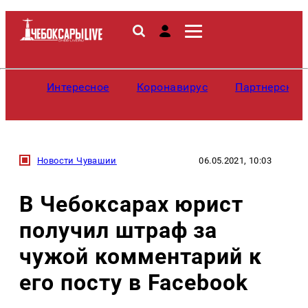
Интересное
Коронавирус
Партнерские
Новости Чувашии
06.05.2021, 10:03
В Чебоксарах юрист
получил штраф за
чужой комментарий к
его посту в Facebook