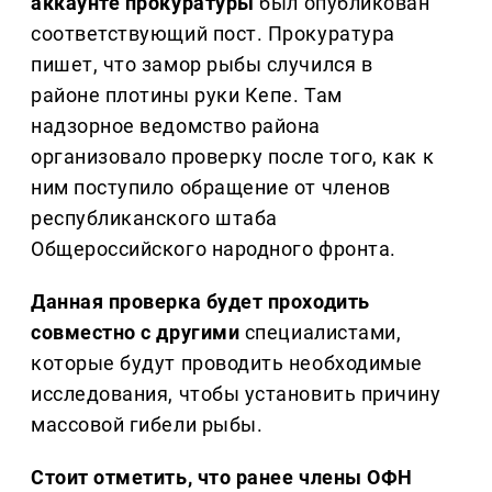
аккаунте прокуратуры
был опубликован
соответствующий пост. Прокуратура
пишет, что замор рыбы случился в
районе плотины руки Кепе. Там
надзорное ведомство района
организовало проверку после того, как к
ним поступило обращение от членов
республиканского штаба
Общероссийского народного фронта.
Данная проверка будет проходить
совместно с другими
специалистами,
которые будут проводить необходимые
исследования, чтобы установить причину
массовой гибели рыбы.
Стоит отметить, что ранее члены ОФН