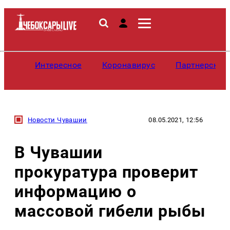
Интересное
Коронавирус
Партнерские
Новости Чувашии
08.05.2021, 12:56
В Чувашии
прокуратура проверит
информацию о
массовой гибели рыбы