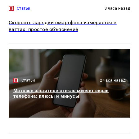
Статьи
3 часа назад
Скорость зарядки смартфона измеряется в
ваттах: простое объяснение
Статьи
2 часа назад
Матовое защитное стекло меняет экран
телефона: плюсы и минусы