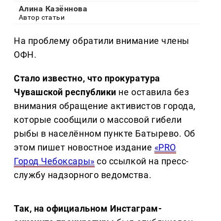
Алина Казённова
Автор статьи
На проблему обратили внимание члены
ОФН.
Стало известно, что прокуратура
Чувашской республики
не оставила без
внимания обращение активистов города,
которые сообщили о массовой гибели
рыбы в населённом пункте Батырево. Об
этом пишет новостное издание
«PRO
Город Чебоксары»
со ссылкой на пресс-
службу надзорного ведомства.
Так, на официальном Инстаграм-