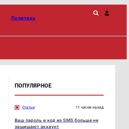
Политика
ПОПУЛЯРНОЕ
Статьи
11 часов назад
Ваш пароль и код из SMS больше не
защищают аккаунт