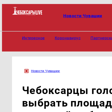
Новости Чувашии
Интересное
Коронавирус
Партнерск
Новости Чувашии
Чебоксарцы гол
выбрать площад