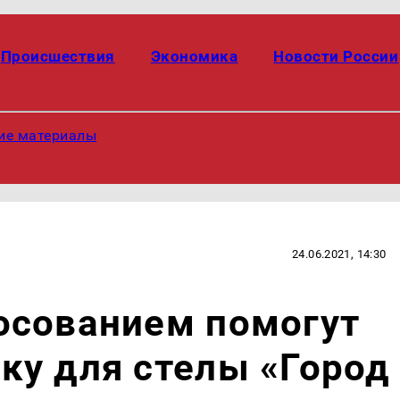
Происшествия
Экономика
Новости России
ие материалы
24.06.2021, 14:30
осованием помогут
ку для стелы «Город