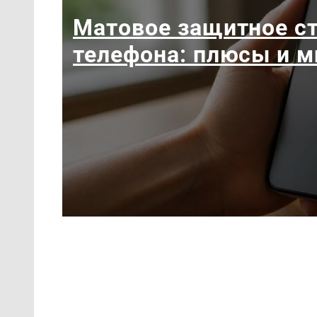
Матовое защитное ст
телефона: плюсы и 