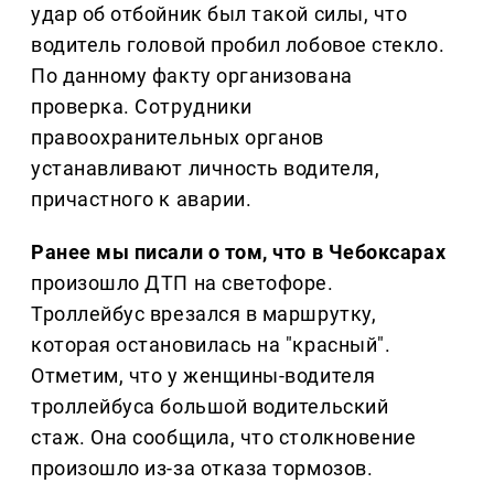
удар об отбойник был такой силы, что
водитель головой пробил лобовое стекло.
По данному факту организована
проверка. Сотрудники
правоохранительных органов
устанавливают личность водителя,
причастного к аварии.
Ранее мы писали о том, что в Чебоксарах
произошло ДТП на светофоре.
Троллейбус врезался в маршрутку,
которая остановилась на "красный".
Отметим, что у женщины-водителя
троллейбуса большой водительский
стаж. Она сообщила, что столкновение
произошло из-за отказа тормозов.