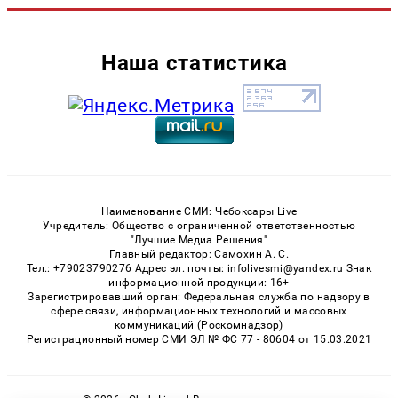
Наша статистика
Наименование СМИ: Чебоксары Live
Учредитель: Общество с ограниченной ответственностью
"Лучшие Медиа Решения"
Главный редактор: Самохин А. С.
Тел.: +79023790276 Адрес эл. почты: infolivesmi@yandex.ru Знак
информационной продукции: 16+
Зарегистрировавший орган: Федеральная служба по надзору в
сфере связи, информационных технологий и массовых
коммуникаций (Роскомнадзор)
Регистрационный номер СМИ ЭЛ № ФС 77 - 80604 от 15.03.2021