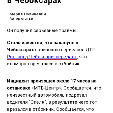
в Чебоксарах
Мария Новикевич
Автор статьи
Он получил серьезные травмы.
Стало известно, что накануне в
Чебоксарах
произошло серьезное ДТП.
Pro город Чебоксары передает
, что
иномарка врезалась в отбойник.
Инцидент произошел около 17 часов на
остановке
«МТВ-Центр». Сообщается, что
неизвестный автомобиль подрезал
водителя "Опеля", в результате чего тот
врезался в отбойник. Сообщается, что