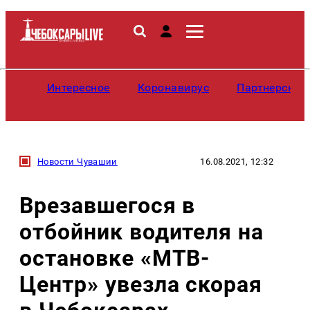
Интересное
Коронавирус
Партнерские
Новости Чувашии
16.08.2021, 12:32
Врезавшегося в
отбойник водителя на
остановке «МТВ-
Центр» увезла скорая