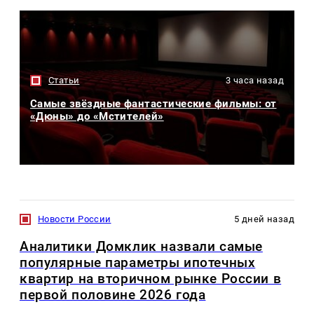
Статьи
3 часа назад
Самые звёздные фантастические фильмы: от
«Дюны» до «Мстителей»
Новости России
5 дней назад
Аналитики Домклик назвали самые
популярные параметры ипотечных
квартир на вторичном рынке России в
первой половине 2026 года