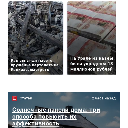
На Урале из казны
Как выглядит место
были украдены 18
крушение вертолета на
миллионов рублей
Кавказе: смотреть
Статьи
2 часа назад
Солнечные панели дома: три
способа повысить их
эффективность