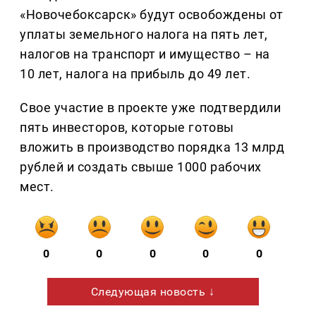
«Новочебоксарск» будут освобождены от
уплаты земельного налога на пять лет,
налогов на транспорт и имущество – на
10 лет, налога на прибыль до 49 лет.
Свое участие в проекте уже подтвердили
пять инвесторов, которые готовы
вложить в производство порядка 13 млрд
рублей и создать свыше 1000 рабочих
мест.
0
0
0
0
0
Следующая новость ↓