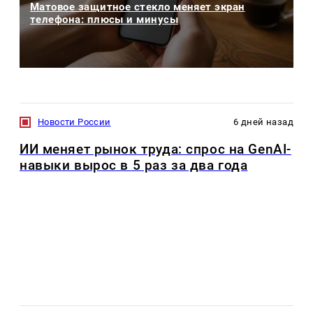
Матовое защитное стекло меняет экран
телефона: плюсы и минусы
Новости России
6 дней назад
ИИ меняет рынок труда: спрос на GenAI-
навыки вырос в 5 раз за два года