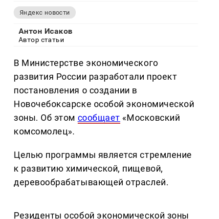
Яндекс новости
Антон Исаков
Автор статьи
В Министерстве экономического
развития России разработали проект
постановления о создании в
Новочебоксарске особой экономической
зоны. Об этом
сообщает
«Московский
комсомолец».
Целью программы является стремление
к развитию химической, пищевой,
деревообрабатывающей отраслей.
Резиденты особой экономической зоны