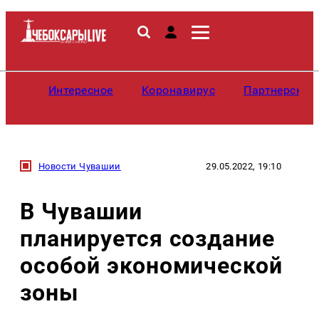
Интересное
Коронавирус
Партнерские
Новости Чувашии
29.05.2022, 19:10
В Чувашии
планируется создание
особой экономической
зоны