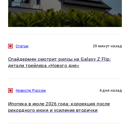
Статьи
29 минут назад
Спайдермен смотрит рилсы на Galaxy Z Flip:
детали трейлера «Нового дня»
Новости России
4 дня назад
Ипотека в июле 2026 года: коррекция после
рекордного июня и усиление вторички