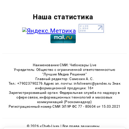
Наша статистика
Наименование СМИ: Чебоксары Live
Учредитель: Общество с ограниченной ответственностью
"Лучшие Медиа Решения"
Главный редактор: Самохин А. С.
Тел.: +79023790276 Адрес эл. почты: infolivesmi@yandex.ru Знак
информационной продукции: 16+
Зарегистрировавший орган: Федеральная служба по надзору в
сфере связи, информационных технологий и массовых
коммуникаций (Роскомнадзор)
Регистрационный номер СМИ ЭЛ № ФС 77 - 80604 от 15.03.2021
© 2026 «Cheb-Live» | Все права защищены