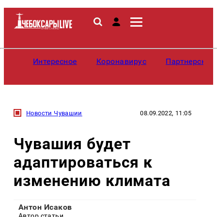
Интересное
Коронавирус
Партнерские
Новости Чувашии
08.09.2022, 11:05
Чувашия будет
адаптироваться к
изменению климата
Антон Исаков
Автор статьи