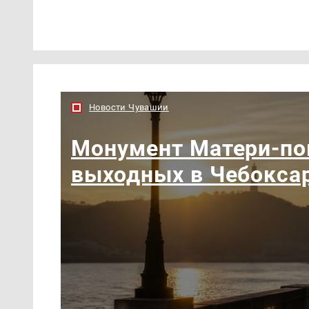
Новости Чувашии
Монумент Матери-по
выходных в Чебокса