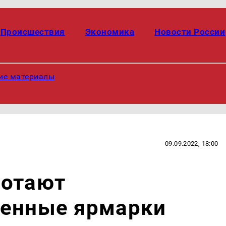
Происшествия
Экономика
Новости России
ие материалы
09.09.2022, 18:00
ботают
венные ярмарки