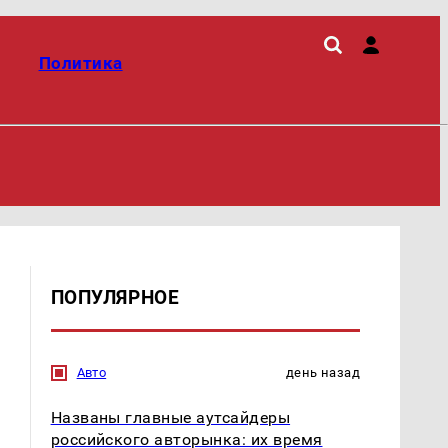
Политика
ПОПУЛЯРНОЕ
Авто
день назад
Названы главные аутсайдеры
российского авторынка: их время