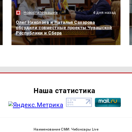
Новости Чувашии
4 дня назад
Олег Николаев и Наталья Сахарова
обсудили совместные проекты Чувашской
Республики и Сбера
Наша статистика
Наименование СМИ: Чебоксары Live