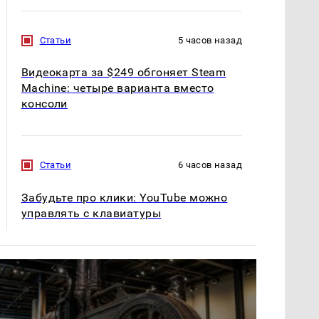
Статьи
5 часов назад
Видеокарта за $249 обгоняет Steam
Machine: четыре варианта вместо
консоли
Статьи
6 часов назад
Забудьте про клики: YouTube можно
управлять с клавиатуры