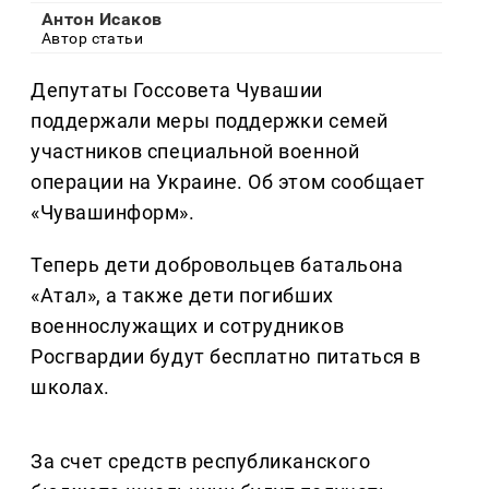
Антон Исаков
Автор статьи
Депутаты Госсовета Чувашии
поддержали меры поддержки семей
участников специальной военной
операции на Украине. Об этом сообщает
«Чувашинформ».
Теперь дети добровольцев батальона
«Атал», а также дети погибших
военнослужащих и сотрудников
Росгвардии будут бесплатно питаться в
школах.
За счет средств республиканского