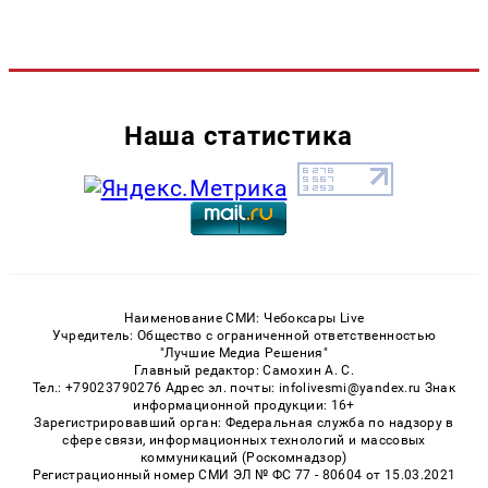
Наша статистика
Наименование СМИ: Чебоксары Live
Учредитель: Общество с ограниченной ответственностью
"Лучшие Медиа Решения"
Главный редактор: Самохин А. С.
Тел.: +79023790276 Адрес эл. почты: infolivesmi@yandex.ru Знак
информационной продукции: 16+
Зарегистрировавший орган: Федеральная служба по надзору в
сфере связи, информационных технологий и массовых
коммуникаций (Роскомнадзор)
Регистрационный номер СМИ ЭЛ № ФС 77 - 80604 от 15.03.2021