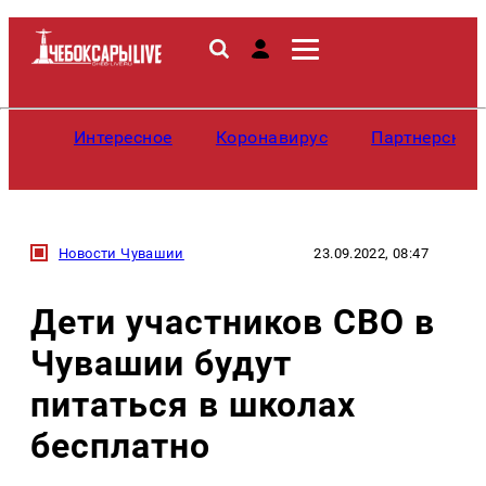
Интересное
Коронавирус
Партнерские
Новости Чувашии
23.09.2022, 08:47
Дети участников СВО в
Чувашии будут
питаться в школах
бесплатно