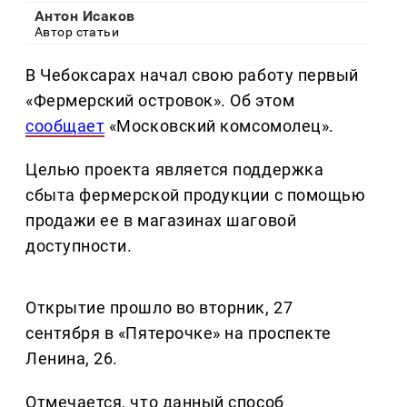
Антон Исаков
Автор статьи
В Чебоксарах начал свою работу первый
«Фермерский островок». Об этом
сообщает
«Московский комсомолец».
Целью проекта является поддержка
сбыта фермерской продукции с помощью
продажи ее в магазинах шаговой
доступности.
Открытие прошло во вторник, 27
сентября в «Пятерочке» на проспекте
Ленина, 26.
Отмечается, что данный способ