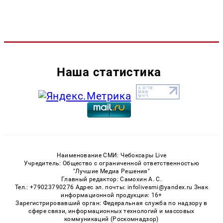
Наша статистика
Наименование СМИ: Чебоксары Live
Учредитель: Общество с ограниченной ответственностью
"Лучшие Медиа Решения"
Главный редактор: Самохин А. С.
Тел.: +79023790276 Адрес эл. почты: infolivesmi@yandex.ru Знак
информационной продукции: 16+
Зарегистрировавший орган: Федеральная служба по надзору в
сфере связи, информационных технологий и массовых
коммуникаций (Роскомнадзор)