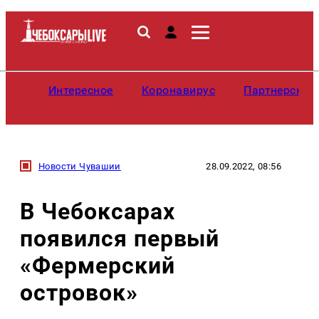
Интересное
Коронавирус
Партнерские
Новости Чувашии
28.09.2022, 08:56
В Чебоксарах
появился первый
«Фермерский
островок»