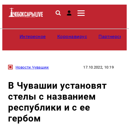
Интересное
Коронавирус
Партнерские
Новости Чувашии
17.10.2022, 10:19
В Чувашии установят
стелы с названием
республики и с ее
гербом