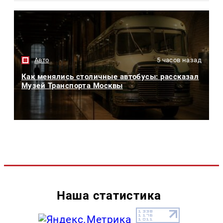
Авто
5 часов назад
Как менялись столичные автобусы: рассказал
Музей Транспорта Москвы
Наша статистика