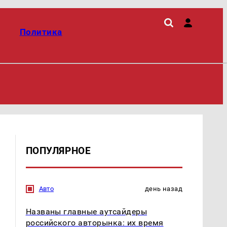
Политика
ПОПУЛЯРНОЕ
Авто
день назад
Названы главные аутсайдеры
российского авторынка: их время