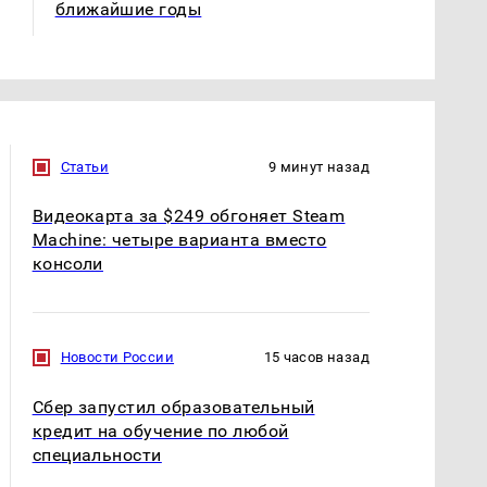
ближайшие годы
Статьи
9 минут назад
Видеокарта за $249 обгоняет Steam
Machine: четыре варианта вместо
консоли
Новости России
15 часов назад
Сбер запустил образовательный
кредит на обучение по любой
специальности