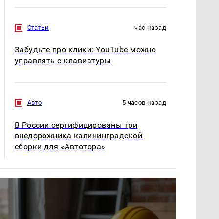
Статьи
час назад
Забудьте про клики: YouTube можно
управлять с клавиатуры
Авто
5 часов назад
В России сертифицированы три
внедорожника калининградской
сборки для «Автотора»