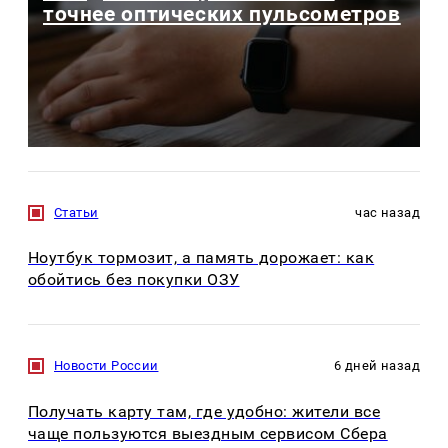
точнее оптических пульсометров
Статьи
час назад
Ноутбук тормозит, а память дорожает: как
обойтись без покупки ОЗУ
Новости России
6 дней назад
Получать карту там, где удобно: жители все
чаще пользуются выездным сервисом Сбера