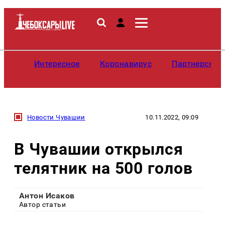
Интересное
Коронавирус
Партнерские
Новости Чувашии
10.11.2022, 09:09
В Чувашии открылся
телятник на 500 голов
Антон Исаков
Автор статьи