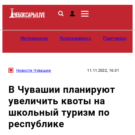
Интересное
Коронавирус
Партнерские
Новости Чувашии
11.11.2022, 16:31
В Чувашии планируют
увеличить квоты на
школьный туризм по
республике