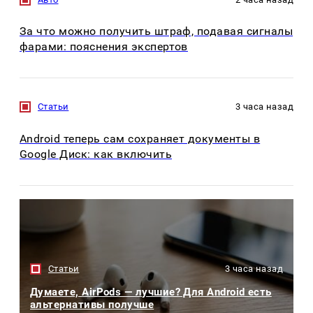
За что можно получить штраф, подавая сигналы
фарами: пояснения экспертов
Статьи
3 часа назад
Android теперь сам сохраняет документы в
Google Диск: как включить
Статьи
3 часа назад
Думаете, AirPods — лучшие? Для Android есть
альтернативы получше