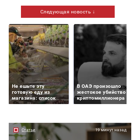
Следующая новость ↓
Не ешьте эту
В ОАЭ произошло
готовую еду из
жестокое убийство
магазина: список
криптомиллионера
Статьи
19 минут назад