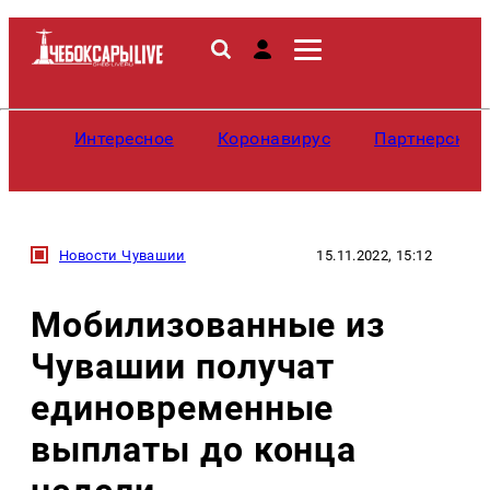
Интересное
Коронавирус
Партнерские
Новости Чувашии
15.11.2022, 15:12
Мобилизованные из
Чувашии получат
единовременные
выплаты до конца