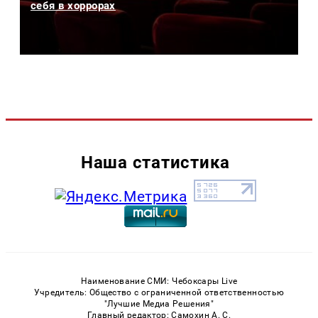
себя в хоррорах
Наша статистика
Наименование СМИ: Чебоксары Live
Учредитель: Общество с ограниченной ответственностью
"Лучшие Медиа Решения"
Главный редактор: Самохин А. С.