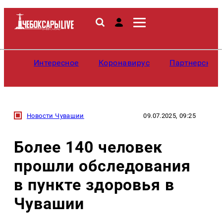
Интересное
Коронавирус
Партнерские
Новости Чувашии
09.07.2025, 09:25
Более 140 человек
прошли обследования
в пункте здоровья в
Чувашии