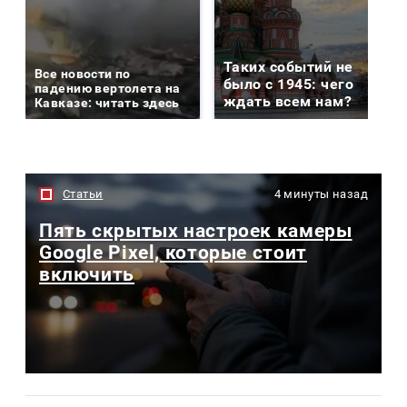
Таких событий не
Все новости по
было с 1945: чего
падению вертолета на
ждать всем нам?
Кавказе: читать здесь
Статьи
4 минуты назад
Пять скрытых настроек камеры
Google Pixel, которые стоит
включить