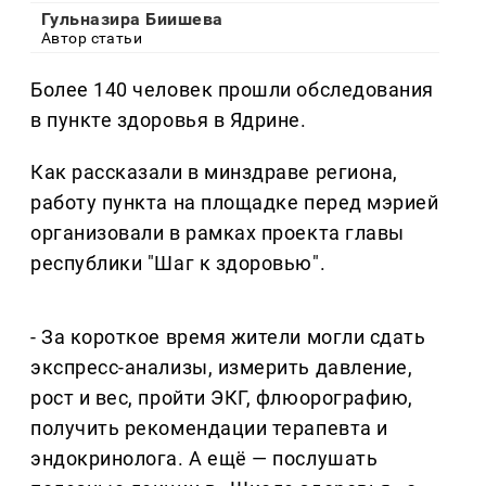
Гульназира Биишева
Автор статьи
Более 140 человек прошли обследования
в пункте здоровья в Ядрине.
Как рассказали в минздраве региона,
работу пункта на площадке перед мэрией
организовали в рамках проекта главы
республики "Шаг к здоровью".
- За короткое время жители могли сдать
экспресс-анализы, измерить давление,
рост и вес, пройти ЭКГ, флюорографию,
получить рекомендации терапевта и
эндокринолога. А ещё — послушать