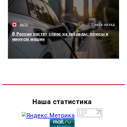
Авто
2 часа назад
В России растет спрос на гибриды: плюсы и
минусы машин
Наша статистика