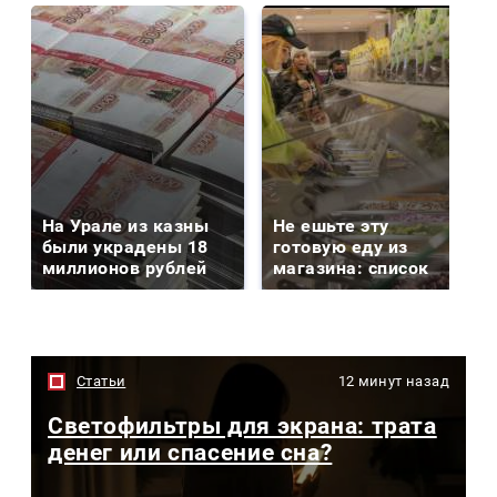
На Урале из казны
Не ешьте эту
были украдены 18
готовую еду из
миллионов рублей
магазина: список
Статьи
12 минут назад
Светофильтры для экрана: трата
денег или спасение сна?