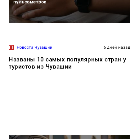
пульсометров
Новости Чувашии
6 дней назад
Названы 10 самых популярных стран у
туристов из Чувашии