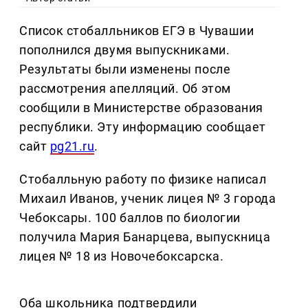
Список стобалльников ЕГЭ в Чувашии
пополнился двумя выпускниками.
Результаты были изменены после
рассмотрения апелляций. Об этом
сообщили в Министерстве образования
республики. Эту информацию сообщает
сайт
pg21.ru
.
Стобалльную работу по физике написал
Михаил Иванов, ученик лицея № 3 города
Чебоксары. 100 баллов по биологии
получила Мария Банарцева, выпускница
лицея № 18 из Новочебоксарска.
Оба школьника подтвердили