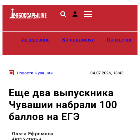
Интересное
Коронавирус
Партнерские
Новости Чувашии
04.07.2026, 18:43
Еще два выпускника
Чувашии набрали 100
баллов на ЕГЭ
Ольга Ефремова
Автор статьи