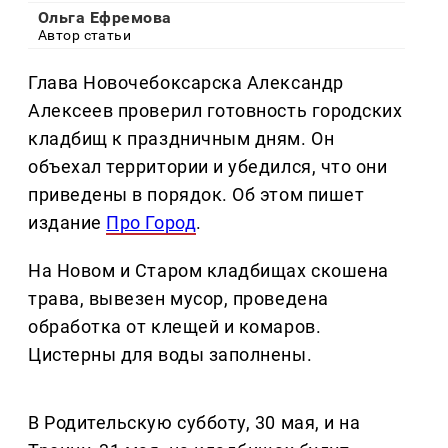
Ольга Ефремова
Автор статьи
Глава Новочебоксарска Александр
Алексеев проверил готовность городских
кладбищ к праздничным дням. Он
объехал территории и убедился, что они
приведены в порядок. Об этом пишет
издание
Про Город
.
На Новом и Старом кладбищах скошена
трава, вывезен мусор, проведена
обработка от клещей и комаров.
Цистерны для воды заполнены.
В Родительскую субботу, 30 мая, и на