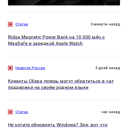
Статьи
3 минуты назад
Ridge Magnetic Power Bank на 10 000 мАч с
MagSafe и зарядкой Apple Watch
Новости России
5 дней назад
Клиенты Сбера теперь могут обратиться в чат
поддержки на своём родном языке
Статьи
час назад
Не хотите обновлять Windows? Зря: вот что