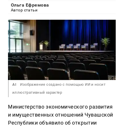
Ольга Ефремова
Автор статьи
AI
Изображение создано с помощью ИИ и носит
иллюстративный характер
Министерство экономического развития
и имущественных отношений Чувашской
Республики объявило об открытии