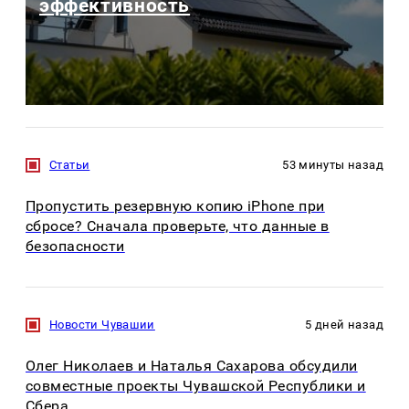
эффективность
Статьи
53 минуты назад
Пропустить резервную копию iPhone при
сбросе? Сначала проверьте, что данные в
безопасности
Новости Чувашии
5 дней назад
Олег Николаев и Наталья Сахарова обсудили
совместные проекты Чувашской Республики и
Сбера