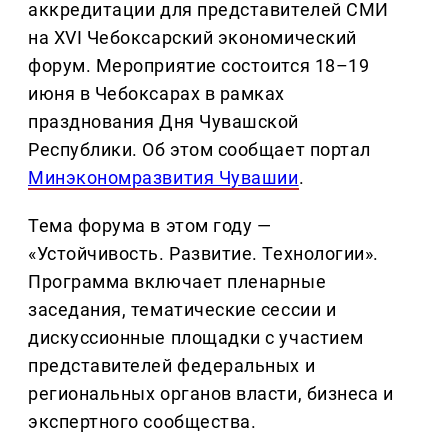
аккредитации для представителей СМИ
на XVI Чебоксарский экономический
форум. Мероприятие состоится 18–19
июня в Чебоксарах в рамках
празднования Дня Чувашской
Республики. Об этом сообщает портал
Минэкономразвития Чувашии
.
Тема форума в этом году —
«Устойчивость. Развитие. Технологии».
Программа включает пленарные
заседания, тематические сессии и
дискуссионные площадки с участием
представителей федеральных и
региональных органов власти, бизнеса и
экспертного сообщества.