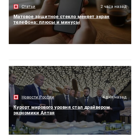
Статьи
2 часа назад
Матовое защитное стекло меняет экран
телефона: плюсы и минусы
Новости России
4 дня назад
Курорт мирового уровня стал драйвером
экономики Алтая