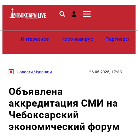
Интересное
Коронавирус
Партнерские
Новости Чувашии
26.05.2026, 17:38
Объявлена
аккредитация СМИ на
Чебоксарский
экономический форум