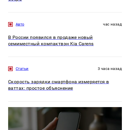
Авто
час назад
В России появился в продаже новый
семиместный компактвэн Kia Carens
Статьи
3 часа назад
Скорость зарядки смартфона измеряется в
ваттах: простое объяснение