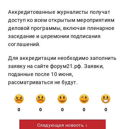
Аккредитованные журналисты получат
доступ ко всем открытым мероприятиям
деловой программы, включая пленарное
заседание и церемонии подписания
соглашений.
Для аккредитации необходимо заполнить
заявку на сайте форум21.рф. Заявки,
поданные после 10 июня,
рассматриваться не будут.
0
0
0
0
0
Следующая новость ↓