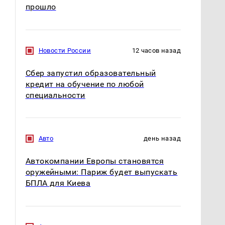
прошло
Новости России
12 часов назад
Сбер запустил образовательный
кредит на обучение по любой
специальности
Авто
день назад
Автокомпании Европы становятся
оружейными: Париж будет выпускать
БПЛА для Киева