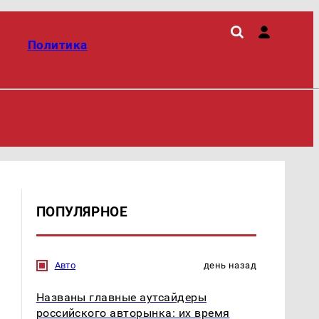
Политика
ПОПУЛЯРНОЕ
Авто
день назад
Названы главные аутсайдеры
российского авторынка: их время