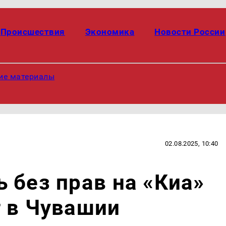
Происшествия
Экономика
Новости России
ие материалы
02.08.2025, 10:40
 без прав на «Киа»
 в Чувашии