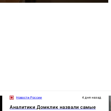
Новости России
4 дня назад
Аналитики Домклик назвали самые