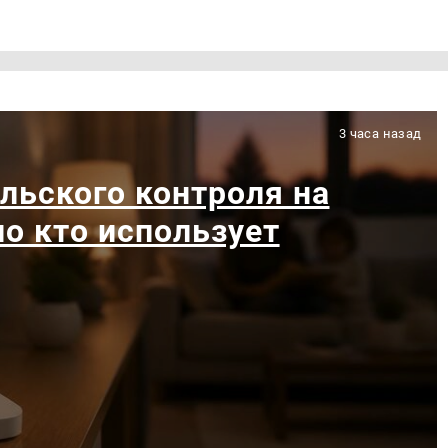
3 часа назад
льского контроля на
ло кто использует