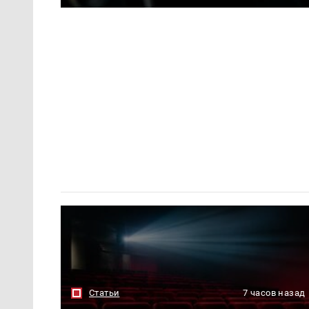
Статьи
7 часов назад