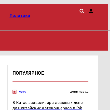
Политика
ПОПУЛЯРНОЕ
Авто
день назад
В Китае заявили: эра дешевых денег
для китайских автоконцернов в РФ