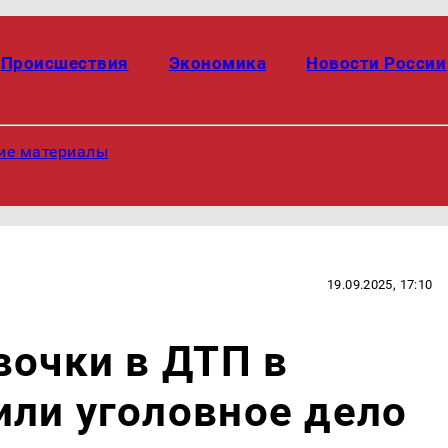
Происшествия
Экономика
Новости России
ие материалы
19.09.2025, 17:10
вочки в ДТП в
ли уголовное дело