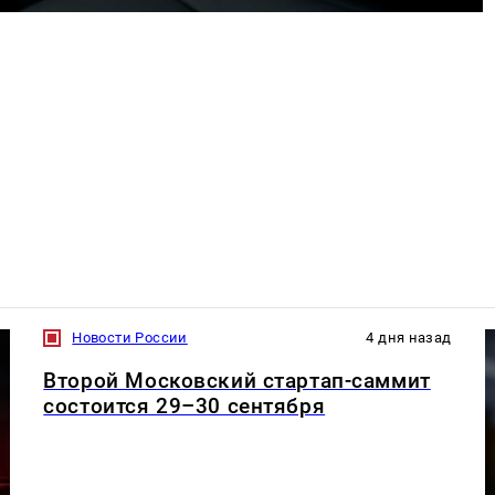
Новости России
4 дня назад
Второй Московский стартап-саммит
состоится 29–30 сентября