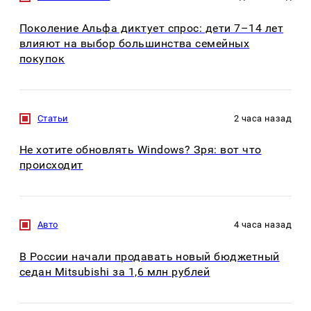
Поколение Альфа диктует спрос: дети 7–14 лет
влияют на выбор большинства семейных
покупок
Статьи
2 часа назад
Не хотите обновлять Windows? Зря: вот что
происходит
Авто
4 часа назад
В России начали продавать новый бюджетный
седан Mitsubishi за 1,6 млн рублей