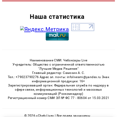
Наша статистика
Наименование СМИ: Чебоксары Live
Учредитель: Общество с ограниченной ответственностью
"Лучшие Медиа Решения"
Главный редактор: Самохин А. С.
Тел.: +79023790276 Адрес эл. почты: infolivesmi@yandex.ru Знак
информационной продукции: 16+
Зарегистрировавший орган: Федеральная служба по надзору в
сфере связи, информационных технологий и массовых
коммуникаций (Роскомнадзор)
Регистрационный номер СМИ ЭЛ № ФС 77 - 80604 от 15.03.2021
© 2026 «Cheb-Live» | Все права защищены