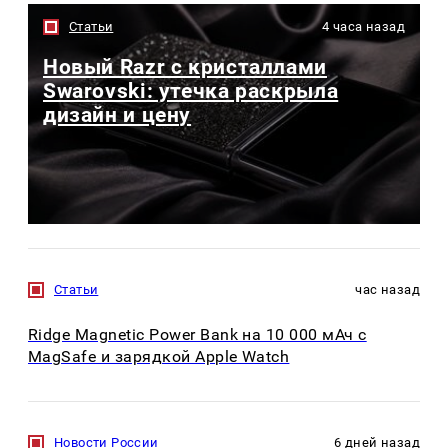
Статьи
4 часа назад
Новый Razr с кристаллами
Swarovski: утечка раскрыла
дизайн и цену
Статьи
час назад
Ridge Magnetic Power Bank на 10 000 мАч с
MagSafe и зарядкой Apple Watch
Новости России
6 дней назад