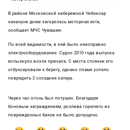
В районе Московской набережной Чебоксар
накануне днем загорелась моторная яхта,
сообщает МЧС Чувашии.
По всей видимости, в ней было неисправно
электрооборудование
. Судно 2010 года выпуска
вспыхнуло возле причала. С места стоянки его
отбуксировали к берегу, однако пламя успело
повредить 2 соседних катера.
Через час огонь был потушен. Благодаря
боновым заграждениям, розлива горючего из
поврежденных баков не было допущено.