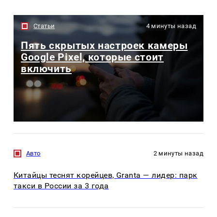
Статьи
4 минуты назад
Пять скрытых настроек камеры
Google Pixel, которые стоит
включить
Авто
2 минуты назад
Китайцы теснят корейцев, Granta — лидер: парк
такси в России за 3 года