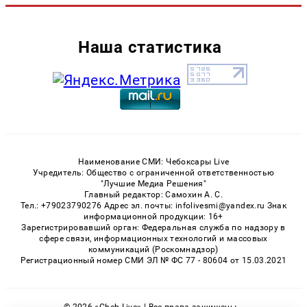
Наша статистика
Наименование СМИ: Чебоксары Live
Учредитель: Общество с ограниченной ответственностью
"Лучшие Медиа Решения"
Главный редактор: Самохин А. С.
Тел.: +79023790276 Адрес эл. почты: infolivesmi@yandex.ru Знак
информационной продукции: 16+
Зарегистрировавший орган: Федеральная служба по надзору в
сфере связи, информационных технологий и массовых
коммуникаций (Роскомнадзор)
Регистрационный номер СМИ ЭЛ № ФС 77 - 80604 от 15.03.2021