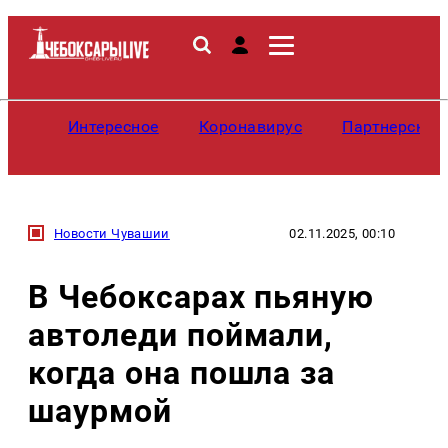
Интересное
Коронавирус
Партнерские
Новости Чувашии
02.11.2025, 00:10
В Чебоксарах пьяную
автоледи поймали,
когда она пошла за
шаурмой