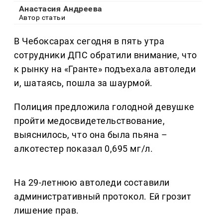
Анастасия Андреева
Автор статьи
В Чебоксарах сегодня в пять утра
сотрудники ДПС обратили внимание, что
к рынку на «Гранте» подъехала автоледи
и, шатаясь, пошла за шаурмой.
Полиция предложила голодной девушке
пройти медосвидетельствование,
выяснилось, что она была пьяна –
алкотестер показал 0,695 мг/л.
На 29-летнюю автоледи составили
административный протокол. Ей грозит
лишение прав.