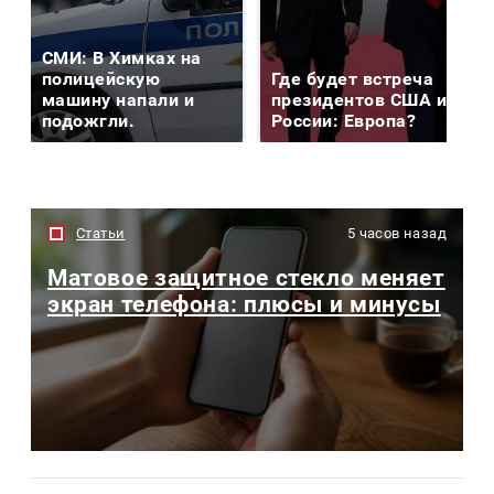
СМИ: В Химках на
полицейскую
Где будет встреча
машину напали и
президентов США и
подожгли.
России: Европа?
Статьи
5 часов назад
Матовое защитное стекло меняет
экран телефона: плюсы и минусы