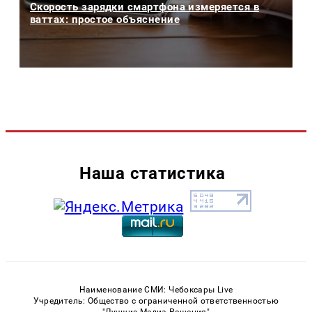
Скорость зарядки смартфона измеряется в
ваттах: простое объяснение
Наша статистика
Наименование СМИ: Чебоксары Live
Учредитель: Общество с ограниченной ответственностью