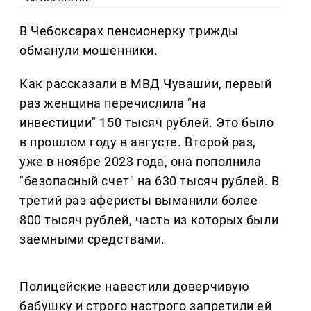
В Чебоксарах пенсионерку трижды
обманули мошенники.
Как рассказали в МВД Чувашии, первый
раз женщина перечислила "на
инвестиции" 150 тысяч рублей. Это было
в прошлом году в августе. Второй раз,
уже в ноябре 2023 года, она пополнила
"безопасный счет" на 630 тысяч рублей. В
третий раз аферисты выманили более
800 тысяч рублей, часть из которых были
заемными средствами.
Полицейские навестили доверчивую
бабушку и строго настрого запретили ей