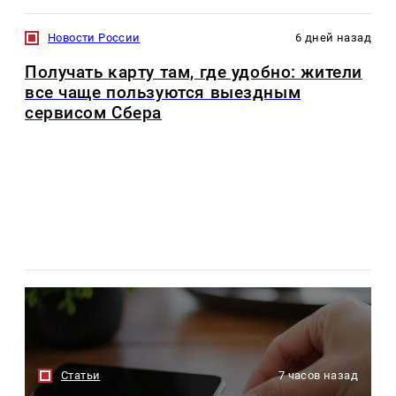
Новости России
6 дней назад
Получать карту там, где удобно: жители
все чаще пользуются выездным
сервисом Сбера
Статьи
7 часов назад