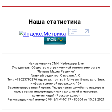
Наша статистика
Наименование СМИ: Чебоксары Live
Учредитель: Общество с ограниченной ответственностью
"Лучшие Медиа Решения"
Главный редактор: Самохин А. С.
Тел.: +79023790276 Адрес эл. почты: infolivesmi@yandex.ru Знак
информационной продукции: 16+
Зарегистрировавший орган: Федеральная служба по надзору в
сфере связи, информационных технологий и массовых
коммуникаций (Роскомнадзор)
Регистрационный номер СМИ ЭЛ № ФС 77 - 80604 от 15.03.2021