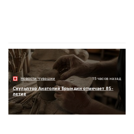
Новости Чувашии
15 часов назад
Скульптор Анатолий Брындин отмечает 85-
летие