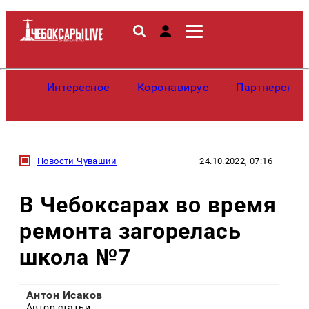
Интересное
Коронавирус
Партнерские
Новости Чувашии
24.10.2022, 07:16
В Чебоксарах во время
ремонта загорелась
школа №7
Антон Исаков
Автор статьи