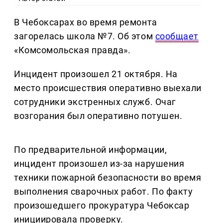
В Чебоксарах во время ремонта
загорелась школа №7. Об этом
сообщает
«Комсомольская правда».
Инцидент произошел 21 октября. На
место происшествия оперативно выехали
сотрудники экстренных служб. Очаг
возгорания был оперативно потушен.
По предварительной информации,
инцидент произошел из-за нарушения
техники пожарной безопасности во время
выполнения сварочных работ. По факту
произошедшего прокуратура Чебоксар
инициировала проверку.