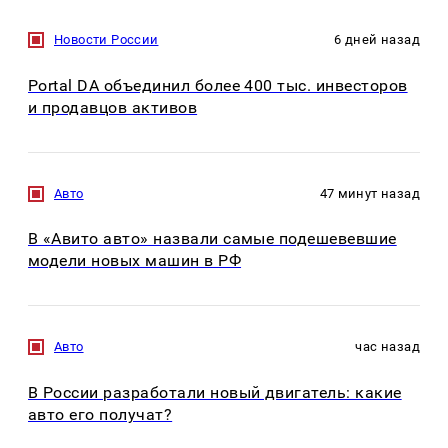
Новости России
6 дней назад
Portal DA объединил более 400 тыс. инвесторов
и продавцов активов
Авто
47 минут назад
В «Авито авто» назвали самые подешевевшие
модели новых машин в РФ
Авто
час назад
В России разработали новый двигатель: какие
авто его получат?