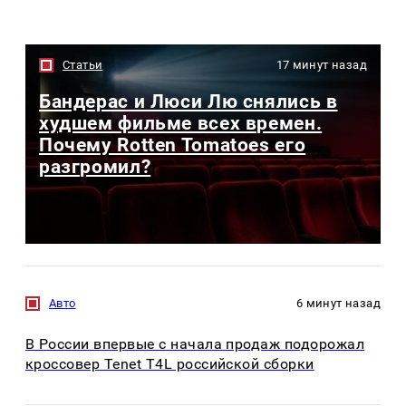
Статьи
17 минут назад
Бандерас и Люси Лю снялись в
худшем фильме всех времен.
Почему Rotten Tomatoes его
разгромил?
Авто
6 минут назад
В России впервые с начала продаж подорожал
кроссовер Tenet T4L российской сборки