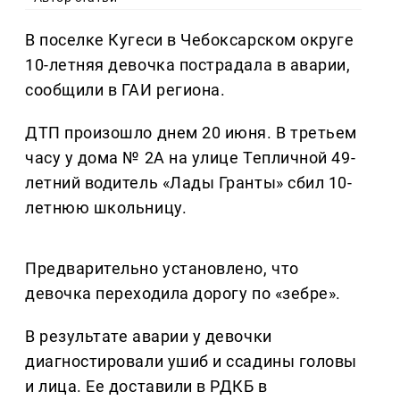
В поселке Кугеси в Чебоксарском округе
10-летняя девочка пострадала в аварии,
сообщили в ГАИ региона.
ДТП произошло днем 20 июня. В третьем
часу у дома № 2А на улице Тепличной 49-
летний водитель «Лады Гранты» сбил 10-
летнюю школьницу.
Предварительно установлено, что
девочка переходила дорогу по «зебре».
В результате аварии у девочки
диагностировали ушиб и ссадины головы
и лица. Ее доставили в РДКБ в