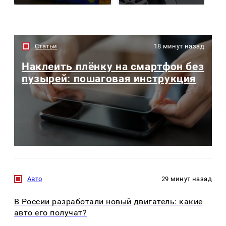
Статьи
18 минут назад
Наклеить плёнку на смартфон без
пузырей: пошаговая инструкция
Авто
29 минут назад
В России разработали новый двигатель: какие
авто его получат?