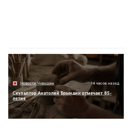
Новости Чувашии
14 часов назад
Скульптор Анатолий Брындин отмечает 85-
летие