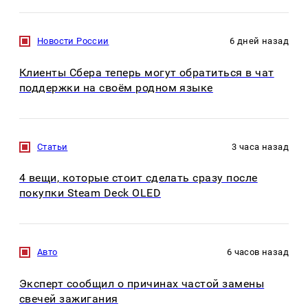
Новости России
6 дней назад
Клиенты Сбера теперь могут обратиться в чат
поддержки на своём родном языке
Статьи
3 часа назад
4 вещи, которые стоит сделать сразу после
покупки Steam Deck OLED
Авто
6 часов назад
Эксперт сообщил о причинах частой замены
свечей зажигания