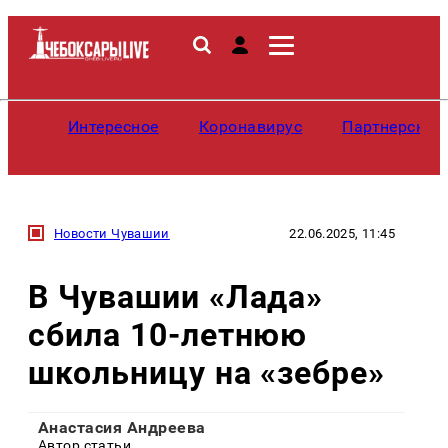
Интересное
Коронавирус
Партнерские
Новости Чувашии
22.06.2025, 11:45
В Чувашии «Лада»
сбила 10-летнюю
школьницу на «зебре»
Анастасия Андреева
Автор статьи