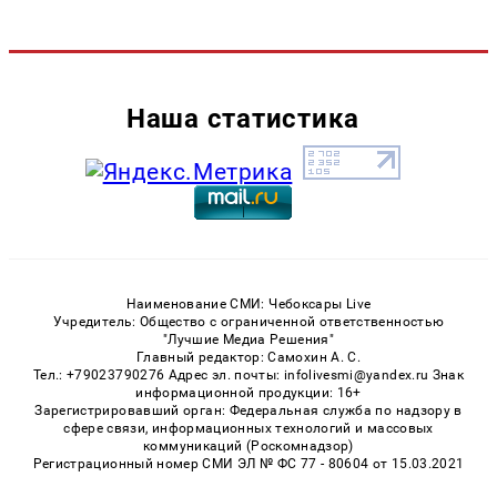
Наша статистика
Наименование СМИ: Чебоксары Live
Учредитель: Общество с ограниченной ответственностью
"Лучшие Медиа Решения"
Главный редактор: Самохин А. С.
Тел.: +79023790276 Адрес эл. почты: infolivesmi@yandex.ru Знак
информационной продукции: 16+
Зарегистрировавший орган: Федеральная служба по надзору в
сфере связи, информационных технологий и массовых
коммуникаций (Роскомнадзор)
Регистрационный номер СМИ ЭЛ № ФС 77 - 80604 от 15.03.2021