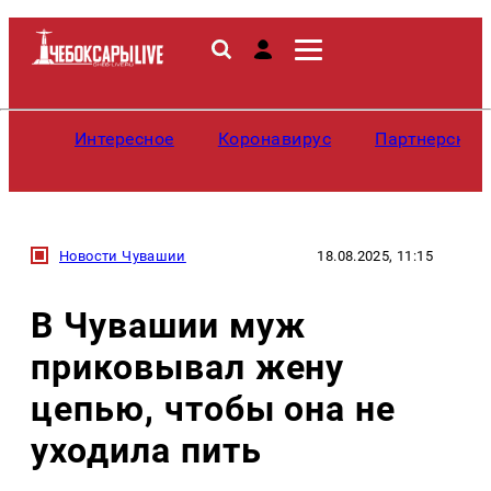
Интересное
Коронавирус
Партнерские
Новости Чувашии
18.08.2025, 11:15
В Чувашии муж
приковывал жену
цепью, чтобы она не
уходила пить