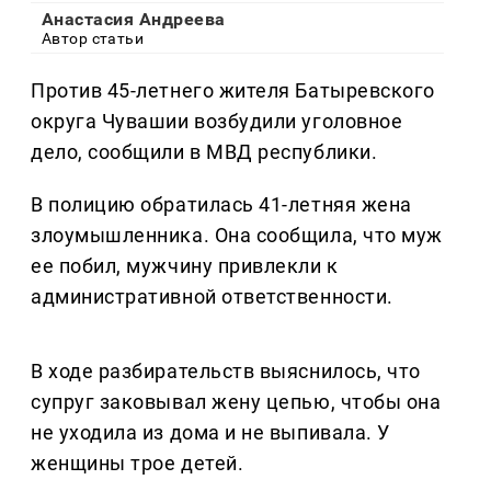
Анастасия Андреева
Автор статьи
Против 45-летнего жителя Батыревского
округа Чувашии возбудили уголовное
дело, сообщили в МВД республики.
В полицию обратилась 41-летняя жена
злоумышленника. Она сообщила, что муж
ее побил, мужчину привлекли к
административной ответственности.
В ходе разбирательств выяснилось, что
супруг заковывал жену цепью, чтобы она
не уходила из дома и не выпивала. У
женщины трое детей.