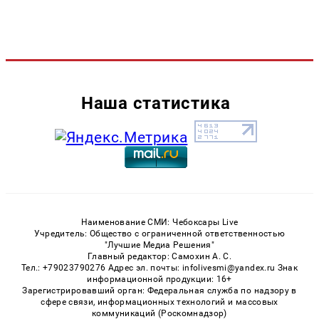
Наша статистика
Наименование СМИ: Чебоксары Live
Учредитель: Общество с ограниченной ответственностью
"Лучшие Медиа Решения"
Главный редактор: Самохин А. С.
Тел.: +79023790276 Адрес эл. почты: infolivesmi@yandex.ru Знак
информационной продукции: 16+
Зарегистрировавший орган: Федеральная служба по надзору в
сфере связи, информационных технологий и массовых
коммуникаций (Роскомнадзор)