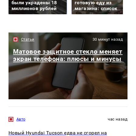
были украдены 18
готовую еду из
миллионов рублей
магазина: список
Статьи
30 минут назад
Матовое защитное стекло меняет
экран телефона: плюсы и минусы
Авто
час назад
Новый Hyundai Tucson едва не сгорел на