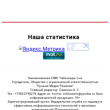
Наша статистика
Наименование СМИ: Чебоксары Live
Учредитель: Общество с ограниченной ответственностью
"Лучшие Медиа Решения"
Главный редактор: Самохин А. С.
Тел.: +79023790276 Адрес эл. почты: infolivesmi@yandex.ru Знак
информационной продукции: 16+
Зарегистрировавший орган: Федеральная служба по надзору в
сфере связи, информационных технологий и массовых
коммуникаций (Роскомнадзор)