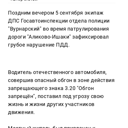
Поздним вечером 5 сентября экипаж
ДПС Госавтоинспекции отдела полиции
"Вурнарский" во время патрулирования
дороги "Аликово-Ишаки" зафиксировал
грубое нарушение ПДД.
Водитель отечественного автомобиля,
совершив опасный обгон в зоне действия
запрещающего знака 3.20 "Обгон
запрещён", поставил под угрозу свою
жизнь и жизни других участников
движения.