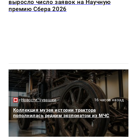
выросло число заявок на Научную
премию Сбера 2026
Новости Чувашии
16 часов назад
Коллекция музея истории трактора
пополнилась редким экспонатом из МЧС