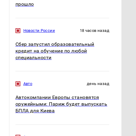
прошло
Новости России
18 часов назад
Сбер запустил образовательный
кредит на обучение по любой
специальности
Авто
день назад
Автокомпании Европы становятся
оружейными: Париж будет выпускать
БПЛА для Киева