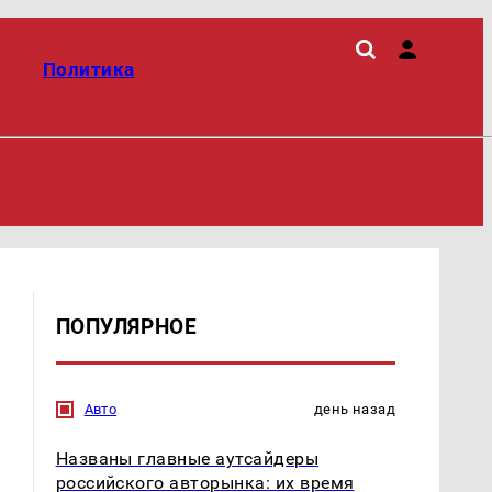
Политика
ПОПУЛЯРНОЕ
Авто
день назад
Названы главные аутсайдеры
российского авторынка: их время