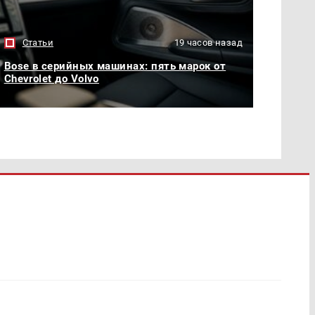
Статьи
19 часов назад
Bose в серийных машинах: пять марок от
Chevrolet до Volvo