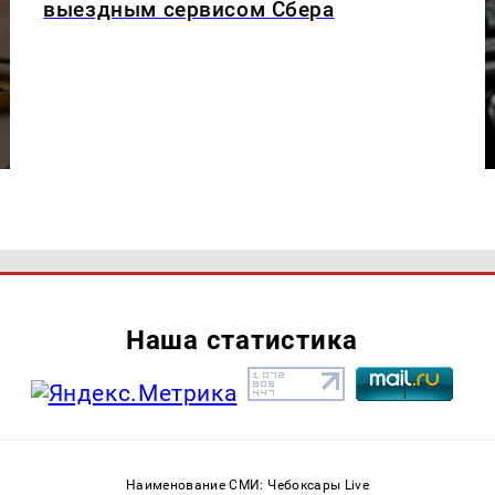
выездным сервисом Сбера
Наша статистика
Наименование СМИ: Чебоксары Live