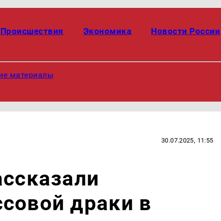
Происшествия
Экономика
Новости России
ие материалы
30.07.2025, 11:55
ассказали
совой драки в