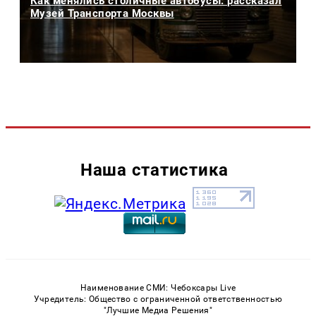
Как менялись столичные автобусы: рассказал
Музей Транспорта Москвы
Наша статистика
Наименование СМИ: Чебоксары Live
Учредитель: Общество с ограниченной ответственностью
"Лучшие Медиа Решения"