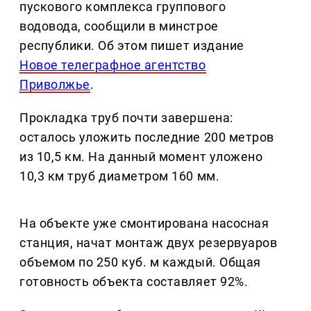
пускового комплекса группового
водовода, сообщили в минстрое
республики. Об этом пишет издание
Новое телеграфное агентство
Приволжье
.
Прокладка труб почти завершена:
осталось уложить последние 200 метров
из 10,5 км. На данный момент уложено
10,3 км труб диаметром 160 мм.
На объекте уже смонтирована насосная
станция, начат монтаж двух резервуаров
объемом по 250 куб. м каждый. Общая
готовность объекта составляет 92%.