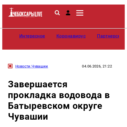
Интересное
Коронавирус
Партнерские
Новости Чувашии
04.06.2026, 21:22
Завершается
прокладка водовода в
Батыревском округе
Чувашии