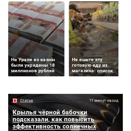
На Урале из казны
Не ешьте эту
были украдены 18
готовую еду из
миллионов рублей
магазина: список
Статьи
11 минут назад
Крылья чёрной бабочки
подсказали, как повысить
эффективность солнечных