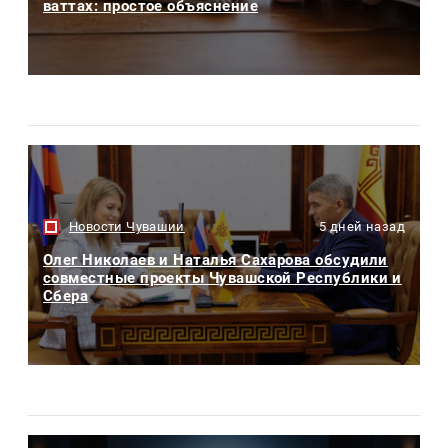
ваттах: простое объяснение
Новости Чувашии
5 дней назад
Олег Николаев и Наталья Сахарова обсудили
совместные проекты Чувашской Республики и
Сбера