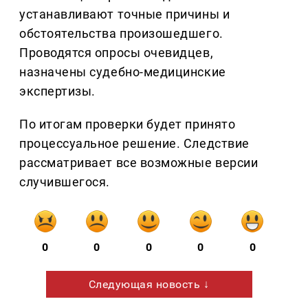
устанавливают точные причины и
обстоятельства произошедшего.
Проводятся опросы очевидцев,
назначены судебно-медицинские
экспертизы.
По итогам проверки будет принято
процессуальное решение. Следствие
рассматривает все возможные версии
случившегося.
0
0
0
0
0
Следующая новость ↓