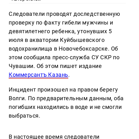
Следователи проводят доследственную
проверку по факту гибели мужчины и
девятилетнего ребенка, утонувших 5
июля в акватории Куйбышевского
водохранилища в Новочебоксарске. Об
этом сообщила пресс-служба СУ СКР по
Чувашии. Об этом пишет издание
Коммерсантъ Казань
.
Инцидент произошел на правом берегу
Волги. По предварительным данным, оба
погибших находились в воде и не смогли
выбраться.
В настоящее время следователи