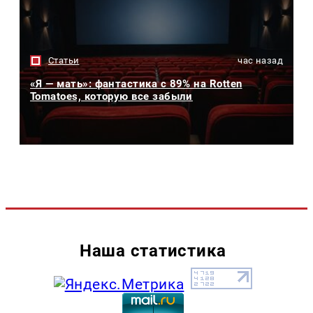
Статьи
час назад
«Я — мать»: фантастика с 89% на Rotten
Tomatoes, которую все забыли
Наша статистика