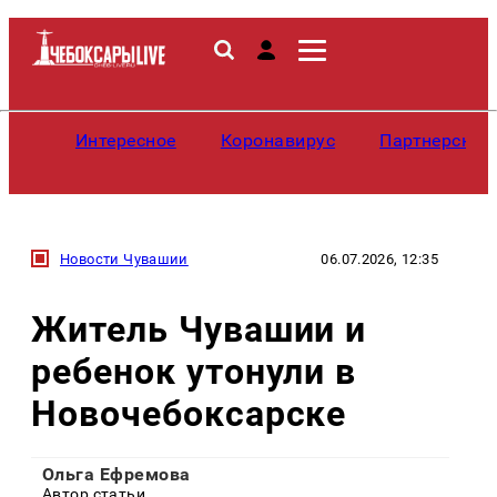
Интересное
Коронавирус
Партнерские
Новости Чувашии
06.07.2026, 12:35
Житель Чувашии и
ребенок утонули в
Новочебоксарске
Ольга Ефремова
Автор статьи