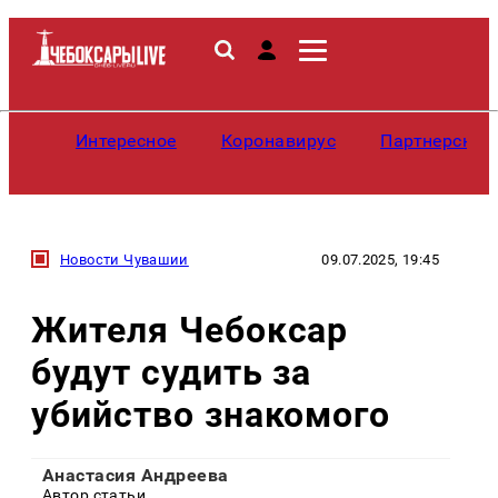
Интересное
Коронавирус
Партнерские
Новости Чувашии
09.07.2025, 19:45
Жителя Чебоксар
будут судить за
убийство знакомого
Анастасия Андреева
Автор статьи