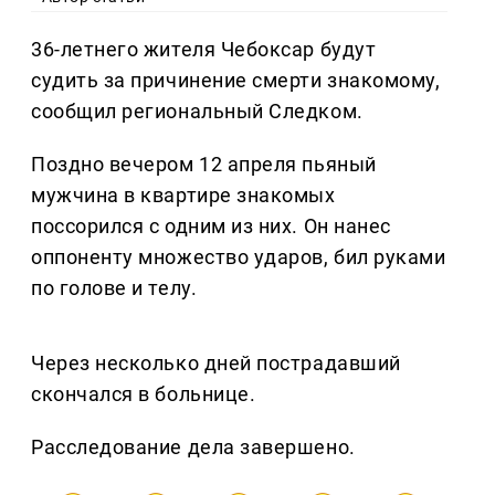
36-летнего жителя Чебоксар будут
судить за причинение смерти знакомому,
сообщил региональный Следком.
Поздно вечером 12 апреля пьяный
мужчина в квартире знакомых
поссорился с одним из них. Он нанес
оппоненту множество ударов, бил руками
по голове и телу.
Через несколько дней пострадавший
скончался в больнице.
Расследование дела завершено.