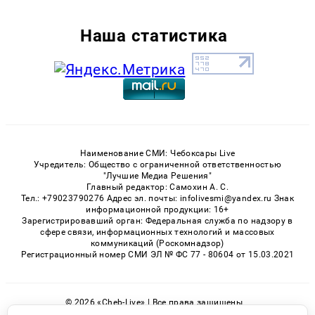
Наша статистика
Наименование СМИ: Чебоксары Live
Учредитель: Общество с ограниченной ответственностью
"Лучшие Медиа Решения"
Главный редактор: Самохин А. С.
Тел.: +79023790276 Адрес эл. почты: infolivesmi@yandex.ru Знак
информационной продукции: 16+
Зарегистрировавший орган: Федеральная служба по надзору в
сфере связи, информационных технологий и массовых
коммуникаций (Роскомнадзор)
Регистрационный номер СМИ ЭЛ № ФС 77 - 80604 от 15.03.2021
© 2026 «Cheb-Live» | Все права защищены