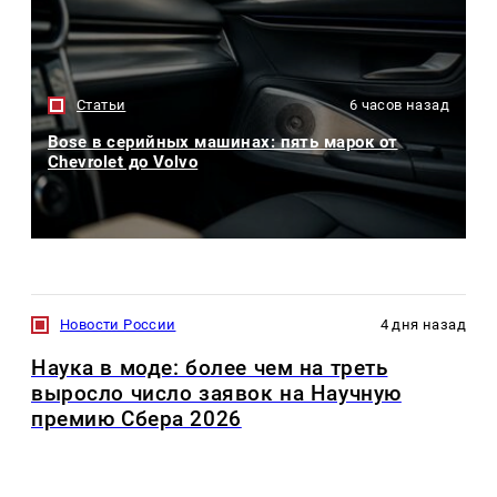
Статьи
6 часов назад
Bose в серийных машинах: пять марок от
Chevrolet до Volvo
Новости России
4 дня назад
Наука в моде: более чем на треть
выросло число заявок на Научную
премию Сбера 2026