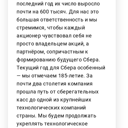
последний год их число выросло
почти на 600 тысяч. Для нас это
большая ответственность и мы
стремимся, чтобы каждый
акционер чувствовал себя не
просто владельцем акций, а
партнёром, сопричастным к
формированию будущего Сбера.
Текущий год для Сбера особенный
— мы отмечаем 185-летие. За
почти два столетия компания
прошла путь от сберегательных
касс до одной из крупнейших
технологических компаний
страны. Мы будем продолжать
укреплять технологическое