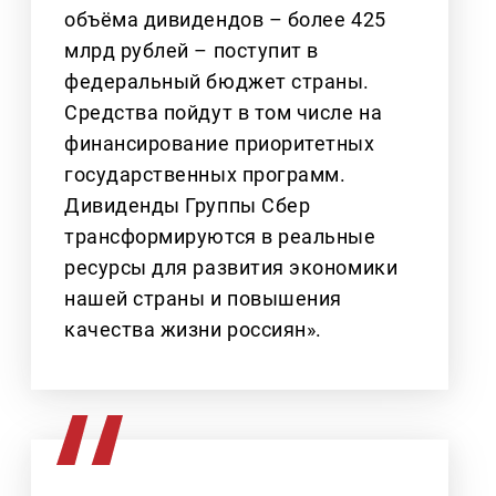
объёма дивидендов – более 425
млрд рублей – поступит в
федеральный бюджет страны.
Средства пойдут в том числе на
финансирование приоритетных
государственных программ.
Дивиденды Группы Сбер
трансформируются в реальные
ресурсы для развития экономики
нашей страны и повышения
качества жизни россиян».