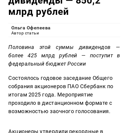
дивиденды — 850,2
млрд рублей
Ольга Офепеева
Автор статьи
Половина этой суммы дивидендов —
более 425 млрд рублей — поступит в
федеральный бюджет России
Состоялось годовое заседание Общего
собрания акционеров ПАО Сбербанк по
итогам 2025 года. Мероприятие
проходило в дистанционном формате с
возможностью заочного голосования.
Акционеры утвердили рекордные в