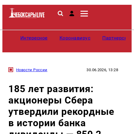
Интересное
Коронавирус
Партнерские
Новости России
30.06.2026, 13:28
185 лет развития:
акционеры Сбера
утвердили рекордные
в истории банка