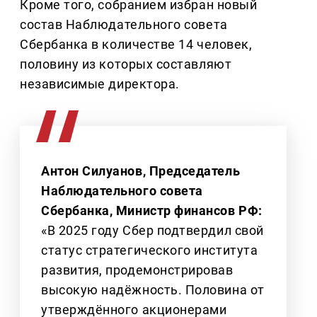
Кроме того, собранием избран новый
состав Наблюдательного совета
Сбербанка в количестве 14 человек,
половину из которых составляют
независимые директора.
Антон Силуанов, Председатель
Наблюдательного совета
Сбербанка, Министр финансов РФ:
«В 2025 году Сбер подтвердил свой
статус стратегического института
развития, продемонстрировав
высокую надёжность. Половина от
утверждённого акционерами