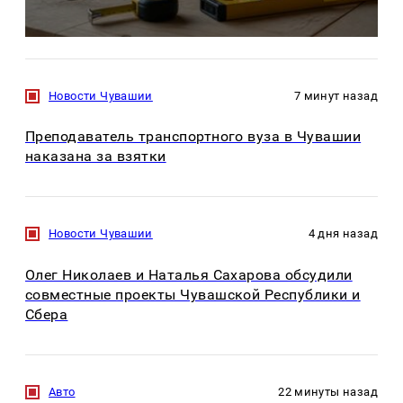
Новости Чувашии
7 минут назад
Преподаватель транспортного вуза в Чувашии
наказана за взятки
Новости Чувашии
4 дня назад
Олег Николаев и Наталья Сахарова обсудили
совместные проекты Чувашской Республики и
Сбера
Авто
22 минуты назад