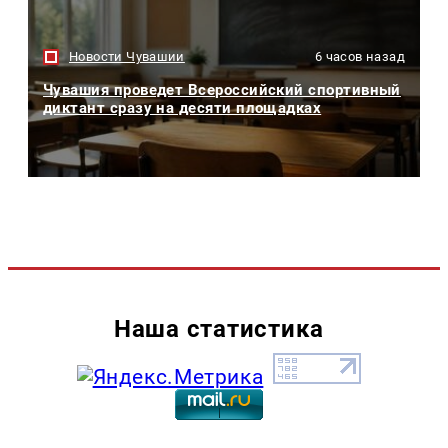
Новости Чувашии
6 часов назад
Чувашия проведет Всероссийский спортивный
диктант сразу на десяти площадках
Наша статистика