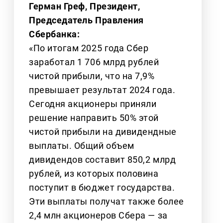
Герман Греф, Президент,
Председатель Правления
Сбербанка:
«По итогам 2025 года Сбер
заработал 1 706 млрд рублей
чистой прибыли, что на 7,9%
превышает результат 2024 года.
Сегодня акционеры приняли
решение направить 50% этой
чистой прибыли на дивидендные
выплаты. Общий объем
дивидендов составит 850,2 млрд
рублей, из которых половина
поступит в бюджет государства.
Эти выплаты получат также более
2,4 млн акционеров Сбера — за