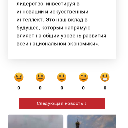
лидерство, инвестируя в
инновации и искусственный
интеллект. Это наш вклад в
будущее, который напрямую
влияет на общий уровень развития
всей национальной экономики».
0
0
0
0
0
Следующая новость ↓