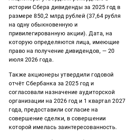
истории Сбера дивиденды за 2025 год в
размере 850,2 млрд рублей (37,64 рубля
на одну обыкновенную и
привилегированную акции). Дата, на
которую определяются лица, имеющие
право на получение дивидендов, — 20
июля 2026 года.
Также акционеры утвердили годовой
отчёт Сбербанка за 2025 год и
согласовали назначение аудиторской
организации на 2026 год и 1 квартал 2027
года, предоставили согласие на
совершение сделки, в совершении
которой имелась заинтересованность.