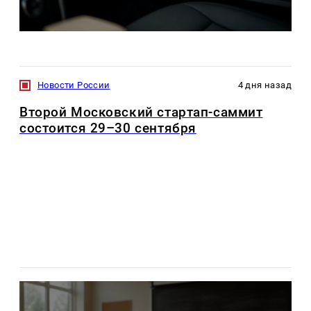
Новости России
4 дня назад
Второй Московский стартап-саммит
состоится 29–30 сентября