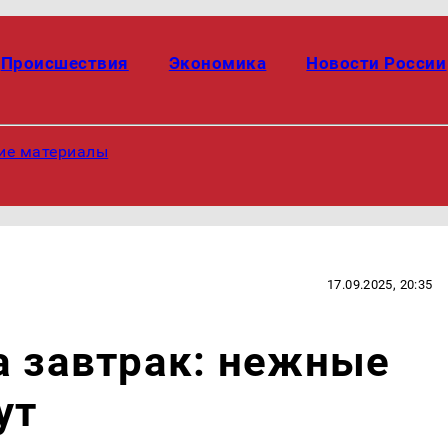
Происшествия
Экономика
Новости России
ие материалы
17.09.2025, 20:35
а завтрак: нежные
ут