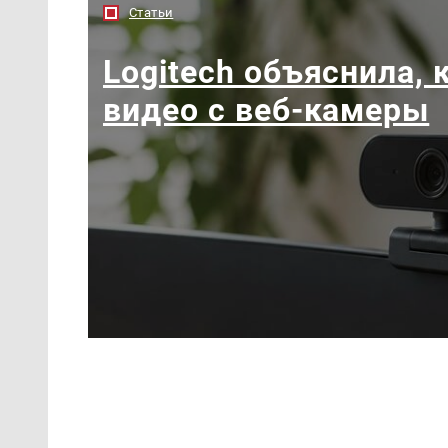
Статьи
Logitech объяснила, 
видео с веб-камеры