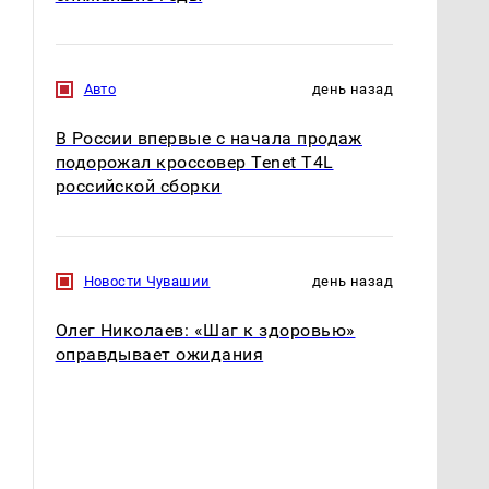
Авто
день назад
В России впервые с начала продаж
подорожал кроссовер Tenet T4L
российской сборки
Новости Чувашии
день назад
Олег Николаев: «Шаг к здоровью»
оправдывает ожидания