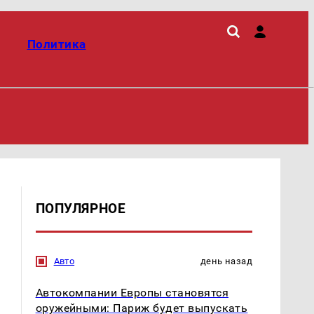
Политика
ПОПУЛЯРНОЕ
Авто
день назад
Автокомпании Европы становятся
оружейными: Париж будет выпускать