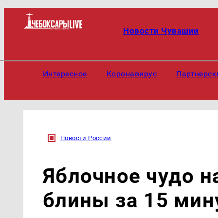
Новости Чувашии
Интересное
Коронавирус
Партнерск
Новости России
Яблочное чудо н
блины за 15 мин