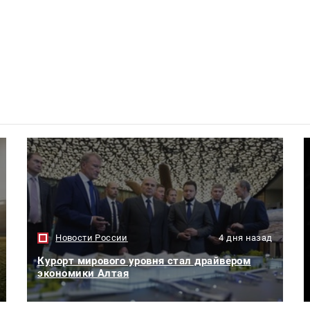
Новости России
4 дня назад
Курорт мирового уровня стал драйвером
экономики Алтая