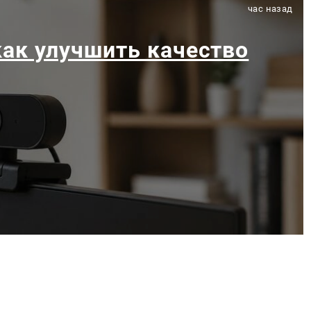
час назад
как улучшить качество