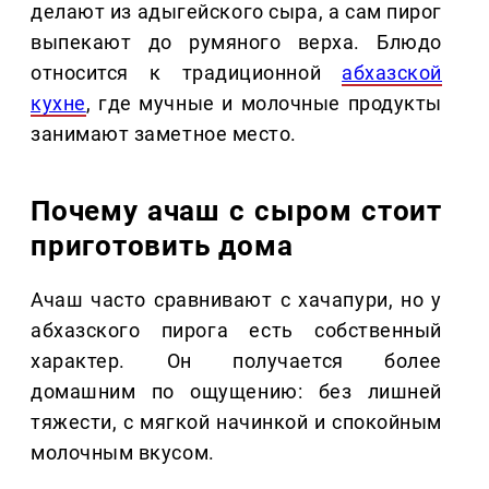
делают из адыгейского сыра, а сам пирог
выпекают до румяного верха. Блюдо
относится к традиционной
абхазской
кухне
, где мучные и молочные продукты
занимают заметное место.
Почему ачаш с сыром стоит
приготовить дома
Ачаш часто сравнивают с хачапури, но у
абхазского пирога есть собственный
характер. Он получается более
домашним по ощущению: без лишней
тяжести, с мягкой начинкой и спокойным
молочным вкусом.