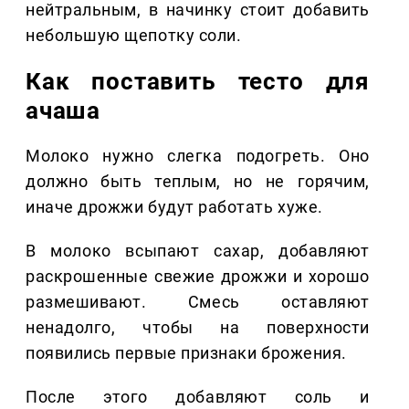
нейтральным, в начинку стоит добавить
небольшую щепотку соли.
Как поставить тесто для
ачаша
Молоко нужно слегка подогреть. Оно
должно быть теплым, но не горячим,
иначе дрожжи будут работать хуже.
В молоко всыпают сахар, добавляют
раскрошенные свежие дрожжи и хорошо
размешивают. Смесь оставляют
ненадолго, чтобы на поверхности
появились первые признаки брожения.
После этого добавляют соль и