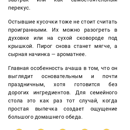
перекус.
Остывшие кусочки тоже не стоит считать
проигранными. Их можно разогреть в
духовке или на сухой сковороде под
крышкой. Пирог снова станет мягче, а
сырная начинка — ароматнее.
Главная особенность ачаша в том, что он
выглядит основательным и почти
праздничным, хотя готовится без
дорогих ингредиентов. Для семейного
стола это как раз тот случай, когда
простая выпечка создает ощущение
большого домашнего обеда.