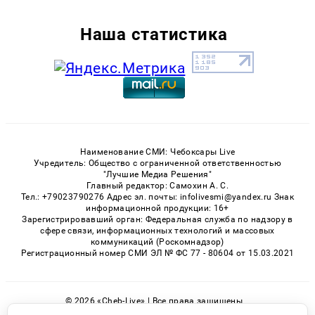
Наша статистика
Наименование СМИ: Чебоксары Live
Учредитель: Общество с ограниченной ответственностью
"Лучшие Медиа Решения"
Главный редактор: Самохин А. С.
Тел.: +79023790276 Адрес эл. почты: infolivesmi@yandex.ru Знак
информационной продукции: 16+
Зарегистрировавший орган: Федеральная служба по надзору в
сфере связи, информационных технологий и массовых
коммуникаций (Роскомнадзор)
Регистрационный номер СМИ ЭЛ № ФС 77 - 80604 от 15.03.2021
© 2026 «Cheb-Live» | Все права защищены