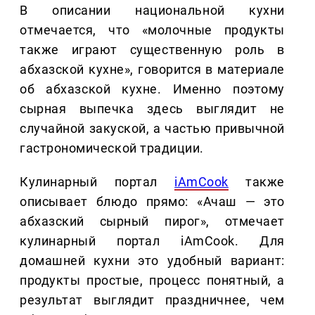
В описании национальной кухни
отмечается, что «молочные продукты
также играют существенную роль в
абхазской кухне», говорится в материале
об абхазской кухне. Именно поэтому
сырная выпечка здесь выглядит не
случайной закуской, а частью привычной
гастрономической традиции.
Кулинарный портал
iAmCook
также
описывает блюдо прямо: «Ачаш — это
абхазский сырный пирог», отмечает
кулинарный портал iAmCook. Для
домашней кухни это удобный вариант:
продукты простые, процесс понятный, а
результат выглядит праздничнее, чем