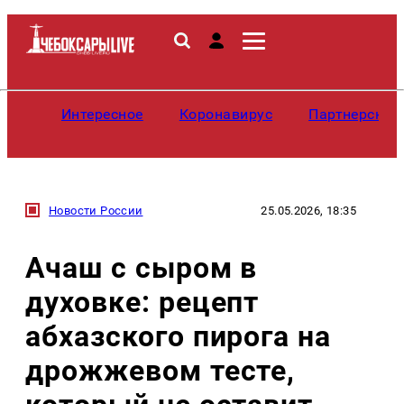
Интересное
Коронавирус
Партнерские
Новости России
25.05.2026, 18:35
Ачаш с сыром в
духовке: рецепт
абхазского пирога на
дрожжевом тесте,