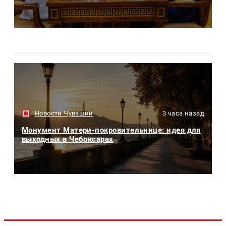
Новости Чувашии
3 часа назад
Монумент Матери-покровительнице: идея для
выходных в Чебоксарах