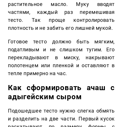
растительное масло. Муку вводят
частями, каждый раз перемешивая
тесто. Так проще контролировать
плотность и не забить его лишней мукой.
Готовое тесто должно быть мягким,
податливым и не слишком тугим. Его
перекладывают в миску, накрывают
полотенцем или пленкой и оставляют в
тепле примерно на час.
Как сформировать ачаш с
адыгейским сыром
Подошедшее тесто нужно слегка обмять
и разделить на две части. Первый кусок
раскатывают по размеру формы с