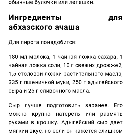
обычные булочки или лепешки.
Ингредиенты для
абхазского ачаша
Для пирога понадобится:
180 мл молока, 1 чайная ложка сахара, 1
чайная ложка соли, 10 г свежих дрожжей,
1,5 столовой ложки растительного масла,
335 г пшеничной муки, 250 г адыгейского
сыра и 25 г сливочного масла.
Сыр лучше подготовить заранее. Его
можно крупно натереть или размять
руками в крошку. Адыгейский сыр дает
мягкий вкус, но если он кажется слишком