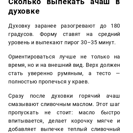
Сколько выпекать ачаш в
духовке
Духовку заранее разогревают до 180
градусов. Форму ставят на средний
уровень и выпекают пирог 30–35 минут.
Ориентироваться лучше не только на
время, но и на внешний вид. Верх должен
стать уверенно румяным, а тесто —
полностью пропечься у краев.
Сразу после духовки горячий ачаш
смазывают сливочным маслом. Этот шаг
пропускать не стоит: масло быстро
впитывается, делает корочку мягче и
добавляет выпечке теплый сливочный