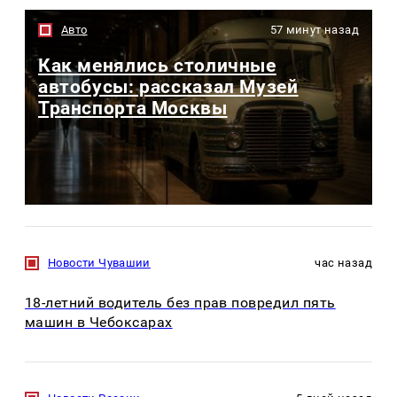
Авто
57 минут назад
Как менялись столичные
автобусы: рассказал Музей
Транспорта Москвы
Новости Чувашии
час назад
18-летний водитель без прав повредил пять
машин в Чебоксарах