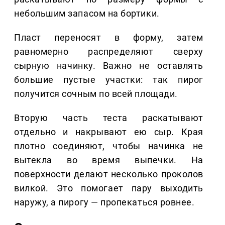
небольшим запасом на бортики.
Пласт переносят в форму, затем
равномерно распределяют сверху
сырную начинку. Важно не оставлять
большие пустые участки: так пирог
получится сочным по всей площади.
Вторую часть теста раскатывают
отдельно и накрывают ею сыр. Края
плотно соединяют, чтобы начинка не
вытекла во время выпечки. На
поверхности делают несколько проколов
вилкой. Это помогает пару выходить
наружу, а пирогу — пропекаться ровнее.