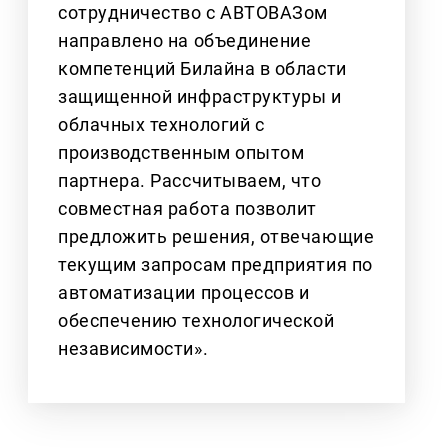
сотрудничество с АВТОВАЗом
направлено на объединение
компетенций Билайна в области
защищенной инфраструктуры и
облачных технологий с
производственным опытом
партнера. Рассчитываем, что
совместная работа позволит
предложить решения, отвечающие
текущим запросам предприятия по
автоматизации процессов и
обеспечению технологической
независимости».