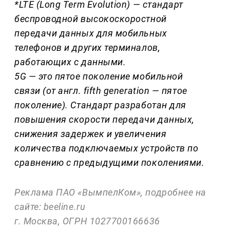
*LTE (Long Term Evolution) — стандарт
беспроводной высокоскоростной
передачи данных для мобильных
телефонов и других терминалов,
работающих с данными.
5G — это пятое поколение мобильной
связи (от англ. fifth generation — пятое
поколение). Стандарт разработан для
повышения скорости передачи данных,
снижения задержек и увеличения
количества подключаемых устройств по
сравнению с предыдущими поколениями.
Реклама ПАО «ВымпелКом», подробнее на
сайте: beeline.ru
г. Москва, ОГРН 1027700166636