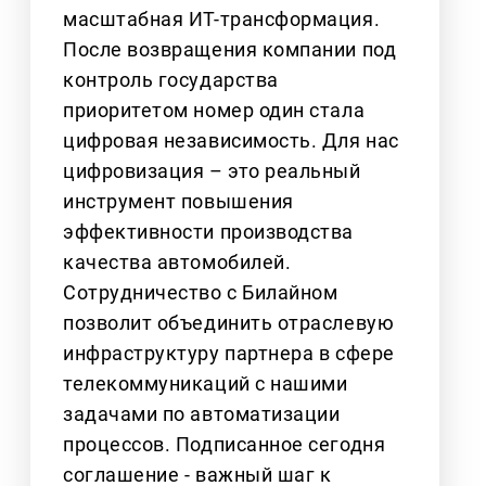
масштабная ИТ-трансформация.
После возвращения компании под
контроль государства
приоритетом номер один стала
цифровая независимость. Для нас
цифровизация – это реальный
инструмент повышения
эффективности производства
качества автомобилей.
Сотрудничество с Билайном
позволит объединить отраслевую
инфраструктуру партнера в сфере
телекоммуникаций с нашими
задачами по автоматизации
процессов. Подписанное сегодня
соглашение - важный шаг к