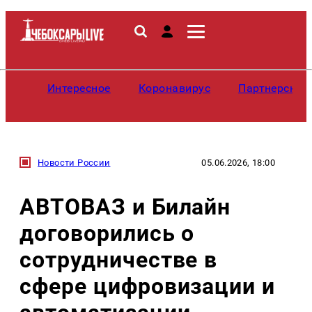
Интересное
Коронавирус
Партнерские
Новости России
05.06.2026, 18:00
АВТОВАЗ и Билайн
договорились о
сотрудничестве в
сфере цифровизации и