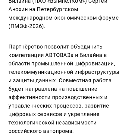
Билайна (ПАО «ВымпелКом») Сергей
Анохин на Петербургском
международном экономическом форуме
(ПМЭФ-2026).
Партнёрство позволит объединить
компетенции АВТОВАЗа и Билайна в
области промышленной цифровизации,
телекоммуникационной инфраструктуры
и защиты данных. Совместная работа
будет направлена на повышение
эффективности производственных и
управленческих процессов, развитие
цифровых сервисов и укрепление
технологической независимости
российского автопрома.