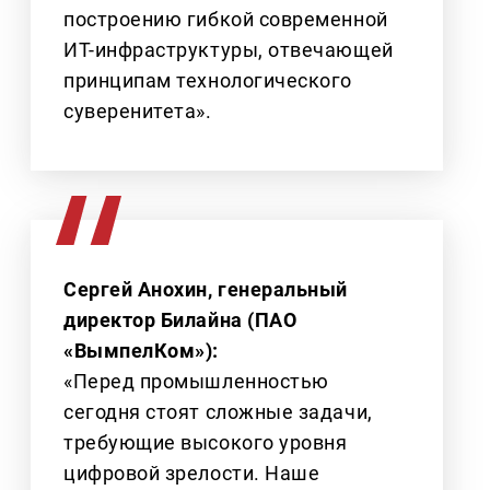
построению гибкой современной
ИТ-инфраструктуры, отвечающей
принципам технологического
суверенитета».
Сергей Анохин, генеральный
директор Билайна (ПАО
«ВымпелКом»):
«Перед промышленностью
сегодня стоят сложные задачи,
требующие высокого уровня
цифровой зрелости. Наше