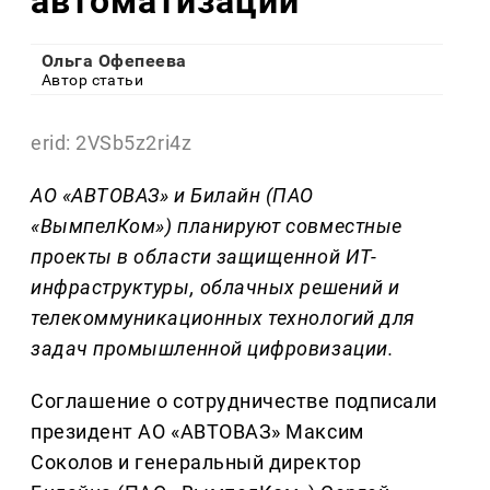
автоматизации
Ольга Офепеева
Автор статьи
erid: 2VSb5z2ri4z
АО «АВТОВАЗ» и Билайн (ПАО
«ВымпелКом») планируют совместные
проекты в области защищенной ИТ-
инфраструктуры, облачных решений и
телекоммуникационных технологий для
задач промышленной цифровизации.
Соглашение о сотрудничестве подписали
президент АО «АВТОВАЗ» Максим
Соколов и генеральный директор