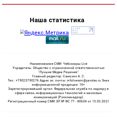
Наша статистика
Наименование СМИ: Чебоксары Live
Учредитель: Общество с ограниченной ответственностью
"Лучшие Медиа Решения"
Главный редактор: Самохин А. С.
Тел.: +79023790276 Адрес эл. почты: infolivesmi@yandex.ru Знак
информационной продукции: 16+
Зарегистрировавший орган: Федеральная служба по надзору в
сфере связи, информационных технологий и массовых
коммуникаций (Роскомнадзор)
Регистрационный номер СМИ ЭЛ № ФС 77 - 80604 от 15.03.2021