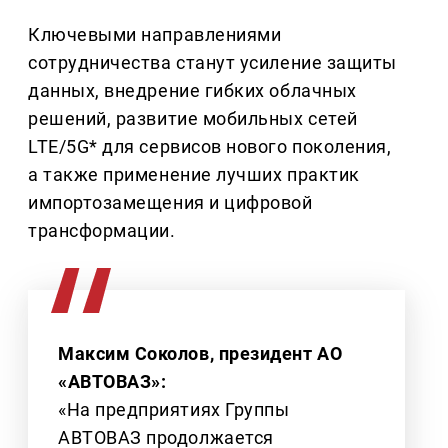
Ключевыми направлениями
сотрудничества станут усиление защиты
данных, внедрение гибких облачных
решений, развитие мобильных сетей
LTE/5G* для сервисов нового поколения,
а также применение лучших практик
импортозамещения и цифровой
трансформации.
Максим Соколов, президент АО
«АВТОВАЗ»:
«На предприятиях Группы
АВТОВАЗ продолжается