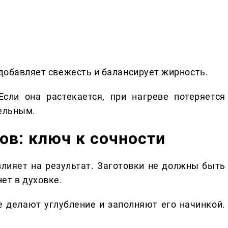
 добавляет свежесть и балансирует жирность.
Если она растекается, при нагреве потеряется
тельным.
ов: ключ к сочности
лияет на результат. Заготовки не должны быть
ет в духовке.
 делают углубление и заполняют его начинкой.