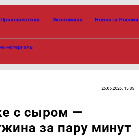
Происшествия
Экономика
Новости России
ие материалы
26.06.2026, 15:35
ке с сыром —
ужина за пару минут