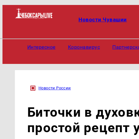
Новости Чувашии
Интересное
Коронавирус
Партнерск
Новости России
Биточки в духов
простой рецепт 