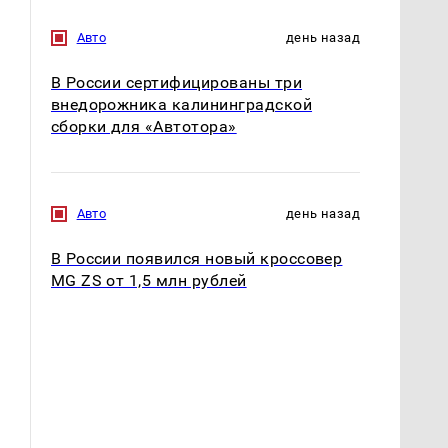
Авто
день назад
В России сертифицированы три
внедорожника калининградской
сборки для «Автотора»
Авто
день назад
В России появился новый кроссовер
MG ZS от 1,5 млн рублей