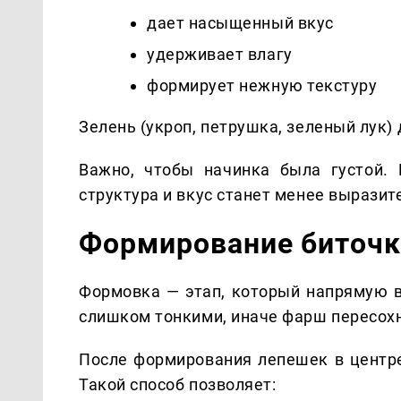
дает насыщенный вкус
удерживает влагу
формирует нежную текстуру
Зелень (укроп, петрушка, зеленый лук)
Важно, чтобы начинка была густой. 
структура и вкус станет менее вырази
Формирование биточк
Формовка — этап, который напрямую в
слишком тонкими, иначе фарш пересохн
После формирования лепешек в центре
Такой способ позволяет: