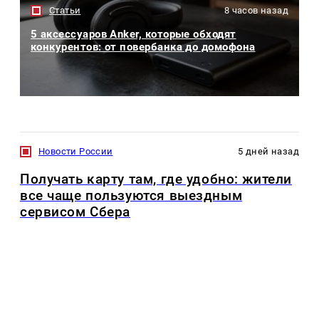
Статьи
8 часов назад
5 аксессуаров Anker, которые обходят
конкурентов: от повербанка до домофона
Новости России
5 дней назад
Получать карту там, где удобно: жители
все чаще пользуются выездным
сервисом Сбера