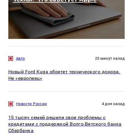
Авто
25 минут назад
Новый Ford Kuga обретет технического донора.
Не «европеец»
Новости России
4 дня назад
15 тысяч семей решили свои проблемы с
кредитами с поддержкой Волго-Вятского банка
Сбербанка