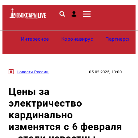
Интересное
Коронавирус
Партнерские
Новости России
05.02.2025, 13:00
Цены за
электричество
кардинально
изменятся с 6 февраля