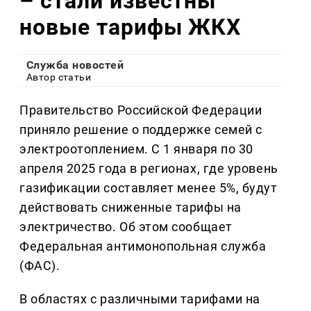
– стали известны
новые тарифы ЖКХ
Служба новостей
Автор статьи
Правительство Российской Федерации
приняло решение о поддержке семей с
электроотоплением. С 1 января по 30
апреля 2025 года в регионах, где уровень
газификации составляет менее 5%, будут
действовать сниженные тарифы на
электричество. Об этом сообщает
Федеральная антимонопольная служба
(ФАС).
В областях с различными тарифами на