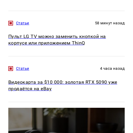
Статьи
58 минут назад
Пульт LG TV можно заменить кнопкой на
корпусе или приложением ThinQ
Статьи
4 часа назад
Видеокарта за $10 000: золотая RTX 5090 уже
продаётся на eBay