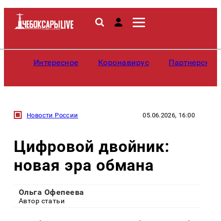
Интересное
Коронавирус
Партнерские
Новости России
05.06.2026, 16:00
Цифровой двойник:
новая эра обмана
Ольга Офепеева
Автор статьи