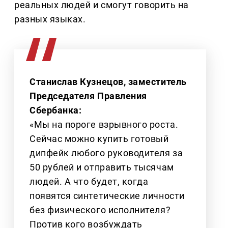
реальных людей и смогут говорить на
разных языках.
Станислав Кузнецов, заместитель
Председателя Правления
Сбербанка:
«Мы на пороге взрывного роста.
Сейчас можно купить готовый
дипфейк любого руководителя за
50 рублей и отправить тысячам
людей. А что будет, когда
появятся синтетические личности
без физического исполнителя?
Против кого возбуждать