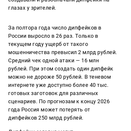
глазах у зрителей.
За полтора года число дипфейков в
России выросло в 26 раз. Только в
текущем году ущерб от такого
мошенничества превысил 2 млрд рублей.
Средний чек одной атаки — 16 млн
рублей. При этом создать один дипфейк
можно не дороже 50 рублей. В теневом
интернете уже доступно более 40 тыс.
готовых заготовок для различных
сценариев. По прогнозам к концу 2026
года Россия может потерять от
дипфейков 250 млрд рублей.