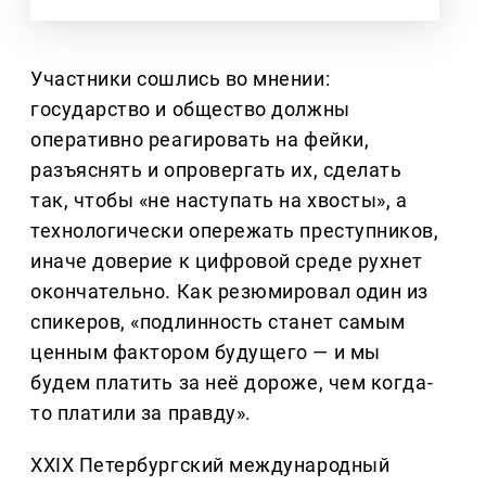
Участники сошлись во мнении:
государство и общество должны
оперативно реагировать на фейки,
разъяснять и опровергать их, сделать
так, чтобы «не наступать на хвосты», а
технологически опережать преступников,
иначе доверие к цифровой среде рухнет
окончательно. Как резюмировал один из
спикеров, «подлинность станет самым
ценным фактором будущего — и мы
будем платить за неё дороже, чем когда-
то платили за правду».
XXIX Петербургский международный