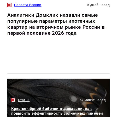
Новости России
5 дней назад
Аналитики Домклик назвали самые
популярные параметры ипотечных
квартир на вторичном рынке России в
первой половине 2026 года
Статьи
57 минут назад
Крылья чёрной бабочки подсказали, как
повысить эффективность солнечных панелей