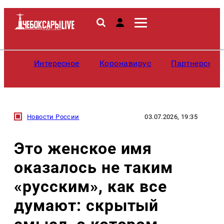
Интересное
Коронавирус
Партнерские
Новости России
03.07.2026, 19:35
Это женское имя
оказалось не таким
«русским», как все
думают: скрытый