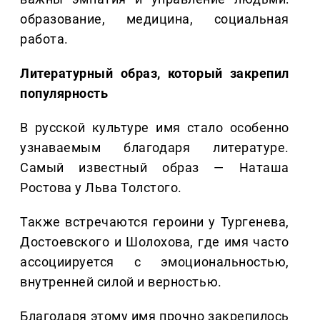
образование, медицина, социальная
работа.
Литературный образ, который закрепил
популярность
В русской культуре имя стало особенно
узнаваемым благодаря литературе.
Самый известный образ — Наташа
Ростова у Льва Толстого.
Также встречаются героини у Тургенева,
Достоевского и Шолохова, где имя часто
ассоциируется с эмоциональностью,
внутренней силой и верностью.
Благодаря этому имя прочно закрепилось