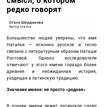
смысл, о котором
редко говорят
Стася Шардакова
Автор статьи
Большинство людей уверены, что имя
Наталья — исконно русское и тесно
связано с литературным образом Наташи
Ростовой. Однако исследователи
отмечают: у этого имени гораздо более
древняя и неожиданная история,
уходящая в латинскую традицию.
Значение имени: не просто «родная»
В основе имени лежит латинское слово