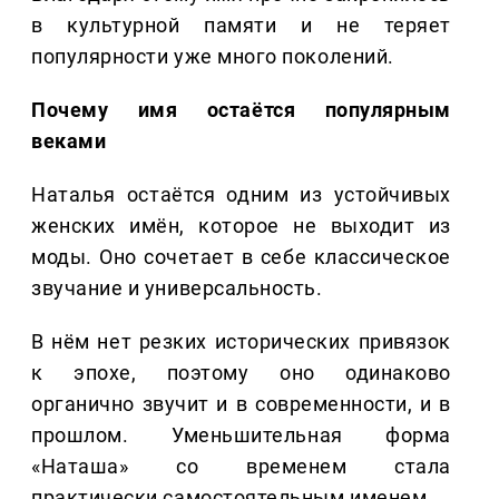
в культурной памяти и не теряет
популярности уже много поколений.
Почему имя остаётся популярным
веками
Наталья остаётся одним из устойчивых
женских имён, которое не выходит из
моды. Оно сочетает в себе классическое
звучание и универсальность.
В нём нет резких исторических привязок
к эпохе, поэтому оно одинаково
органично звучит и в современности, и в
прошлом. Уменьшительная форма
«Наташа» со временем стала
практически самостоятельным именем.