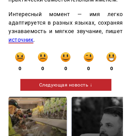
Интересный момент — имя легко
адаптируется в разных языках, сохраняя
узнаваемость и мягкое звучание, пишет
источник
.
0
0
0
0
0
Следующая новость ↓