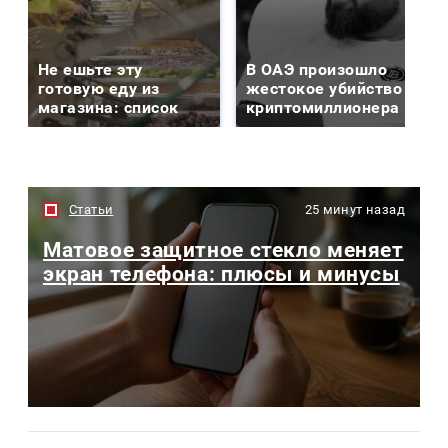
Не ешьте эту
В ОАЭ произошло
готовую еду из
жестокое убийство
магазина: список
криптомиллионера
Статьи
25 минут назад
Матовое защитное стекло меняет
экран телефона: плюсы и минусы