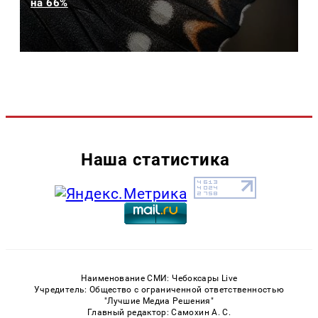
на 66%
Наша статистика
Наименование СМИ: Чебоксары Live
Учредитель: Общество с ограниченной ответственностью
"Лучшие Медиа Решения"
Главный редактор: Самохин А. С.