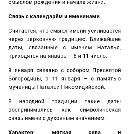
смыслом рождения и начала жизни.
Связь с календарём и именинами
Считается, что смысл имени усиливается
через церковную традицию. Ближайшие
даты, связанные с именем Наталья,
приходятся на январь — 8 и 11 число.
8 января связано с собором Пресвятой
Богородицы, а 11 января — с памятью
мученицы Натальи Никомидийской.
В народной традиции такие даты
воспринимались как символическая
связь имени с духовным значением.
Характер: мягкая сила и