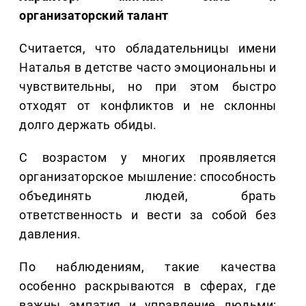
организаторский талант
Считается, что обладательницы имени
Наталья в детстве часто эмоциональны и
чувствительны, но при этом быстро
отходят от конфликтов и не склонны
долго держать обиды.
С возрастом у многих проявляется
организаторское мышление: способность
объединять людей, брать
ответственность и вести за собой без
давления.
По наблюдениям, такие качества
особенно раскрываются в сферах, где
важны эмпатия и управление людьми: