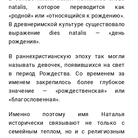
natalis, которое переводится как
«родной» или «относящийся к рождению».
В древнеримской культуре существовало
выражение dies natalis — «день
рождения».
В раннехристианскую эпоху так могли
называть девочек, появившихся на свет
в период Рождества. Со временем за
именем закрепилось более глубокое
значение — «рождественская» или
«благословенная».
Именно поэтому имя Наталья
исторически связывают не только с
семейным теплом, но и с религиозным