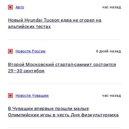
Авто
час назад
Новый Hyundai Tucson едва не сгорел на
альпийских тестах
Новости России
6 дней назад
Второй Московский стартап-саммит состоится
29–30 сентября
Новости Чувашии
час назад
В Чувашии впервые прошли малые
Олимпийские игры в честь Дня физкультурника