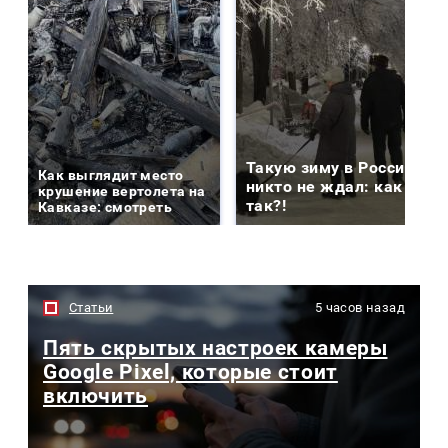
Такую зиму в России
Как выглядит место
никто не ждал: как
крушение вертолета на
так?!
Кавказе: смотреть
Статьи
5 часов назад
Пять скрытых настроек камеры
Google Pixel, которые стоит
включить