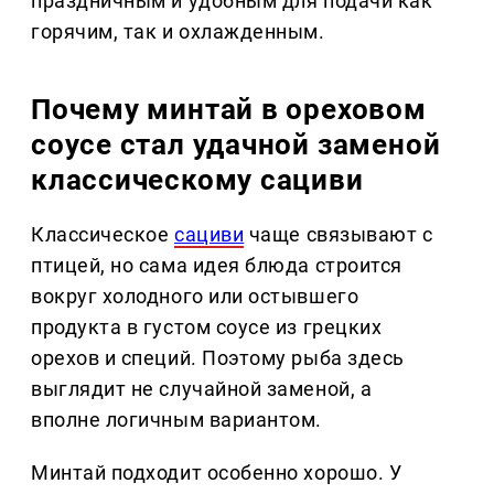
праздничным и удобным для подачи как
горячим, так и охлажденным.
Почему минтай в ореховом
соусе стал удачной заменой
классическому сациви
Классическое
сациви
чаще связывают с
птицей, но сама идея блюда строится
вокруг холодного или остывшего
продукта в густом соусе из грецких
орехов и специй. Поэтому рыба здесь
выглядит не случайной заменой, а
вполне логичным вариантом.
Минтай подходит особенно хорошо. У