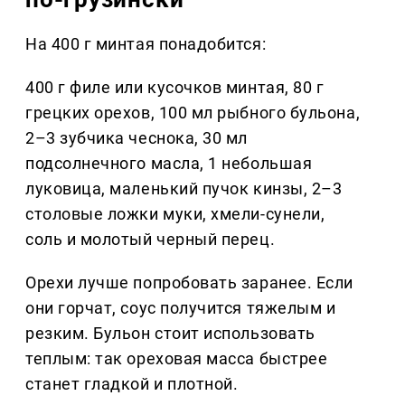
На 400 г минтая понадобится:
400 г филе или кусочков минтая, 80 г
грецких орехов, 100 мл рыбного бульона,
2–3 зубчика чеснока, 30 мл
подсолнечного масла, 1 небольшая
луковица, маленький пучок кинзы, 2–3
столовые ложки муки, хмели-сунели,
соль и молотый черный перец.
Орехи лучше попробовать заранее. Если
они горчат, соус получится тяжелым и
резким. Бульон стоит использовать
теплым: так ореховая масса быстрее
станет гладкой и плотной.