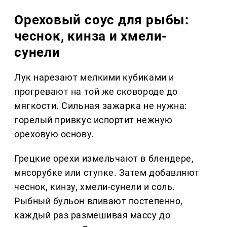
Ореховый соус для рыбы:
чеснок, кинза и хмели-
сунели
Лук нарезают мелкими кубиками и
прогревают на той же сковороде до
мягкости. Сильная зажарка не нужна:
горелый привкус испортит нежную
ореховую основу.
Грецкие орехи измельчают в блендере,
мясорубке или ступке. Затем добавляют
чеснок, кинзу, хмели-сунели и соль.
Рыбный бульон вливают постепенно,
каждый раз размешивая массу до