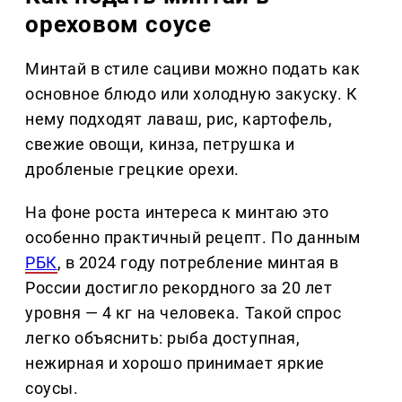
ореховом соусе
Минтай в стиле сациви можно подать как
основное блюдо или холодную закуску. К
нему подходят лаваш, рис, картофель,
свежие овощи, кинза, петрушка и
дробленые грецкие орехи.
На фоне роста интереса к минтаю это
особенно практичный рецепт. По данным
РБК
, в 2024 году потребление минтая в
России достигло рекордного за 20 лет
уровня — 4 кг на человека. Такой спрос
легко объяснить: рыба доступная,
нежирная и хорошо принимает яркие
соусы.