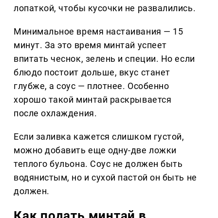
лопаткой, чтобы кусочки не развалились.
Минимальное время настаивания — 15
минут. За это время минтай успеет
впитать чеснок, зелень и специи. Но если
блюдо постоит дольше, вкус станет
глубже, а соус — плотнее. Особенно
хорошо такой минтай раскрывается
после охлаждения.
Если заливка кажется слишком густой,
можно добавить еще одну-две ложки
теплого бульона. Соус не должен быть
водянистым, но и сухой пастой он быть не
должен.
Как подать минтай в