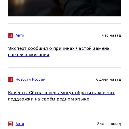
Авто
час назад
Эксперт сообщил о причинах частой замены
свечей зажигания
Новости России
6 дней назад
Клиенты Сбера теперь могут обратиться в чат
поддержки на своём родном языке
Авто
2 часа назад