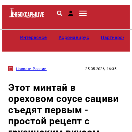
Интересное
Коронавирус
Партнерские
Новости России
25.05.2026, 16:35
Этот минтай в
ореховом соусе сациви
съедят первым -
простой рецепт с