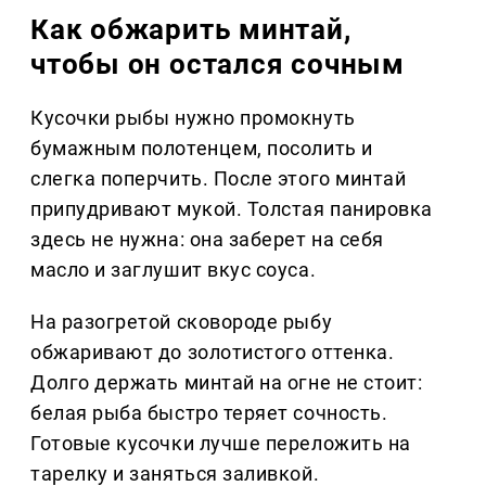
Как обжарить минтай,
чтобы он остался сочным
Кусочки рыбы нужно промокнуть
бумажным полотенцем, посолить и
слегка поперчить. После этого минтай
припудривают мукой. Толстая панировка
здесь не нужна: она заберет на себя
масло и заглушит вкус соуса.
На разогретой сковороде рыбу
обжаривают до золотистого оттенка.
Долго держать минтай на огне не стоит:
белая рыба быстро теряет сочность.
Готовые кусочки лучше переложить на
тарелку и заняться заливкой.