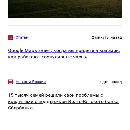
Статьи
2 минуты назад
Google Maps знает, когда вы придёте в магазин:
как работают «популярные часы»
Новости России
4 дня назад
15 тысяч семей решили свои проблемы с
кредитами с поддержкой Волго-Вятского банка
Сбербанка