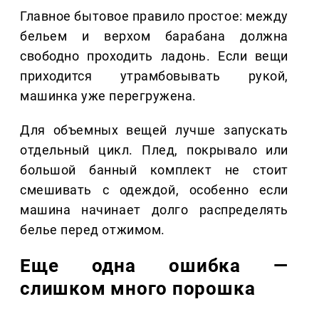
Главное бытовое правило простое: между
бельем и верхом барабана должна
свободно проходить ладонь. Если вещи
приходится утрамбовывать рукой,
машинка уже перегружена.
Для объемных вещей лучше запускать
отдельный цикл. Плед, покрывало или
большой банный комплект не стоит
смешивать с одеждой, особенно если
машина начинает долго распределять
белье перед отжимом.
Еще одна ошибка —
слишком много порошка