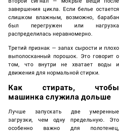
Второй сигнал — мокрые вещи после
завершения цикла. Если белье остается
слишком влажным, возможно, барабан
был перегружен или нагрузка
распределилась неравномерно.
Третий признак — запах сырости и плохо
выполосканный порошок. Это говорит о
том, что внутри не хватает воды и
движения для нормальной стирки.
Как стирать, чтобы
машинка служила дольше
Лучше запускать две умеренные
загрузки, чем одну предельную. Это
особенно важно для полотенец,