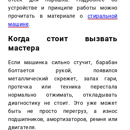
устройстве и принципе работы можно
прочитать в материале о
стиральной
машине
.
Когда стоит вызвать
мастера
Если машинка сильно стучит, барабан
болтается рукой, появился
металлический скрежет, запах гари,
протечка или техника перестала
нормально отжимать, откладывать
диагностику не стоит. Это уже может
быть не просто перегруз, а износ
подшипников, амортизаторов, ремня или
двигателя.