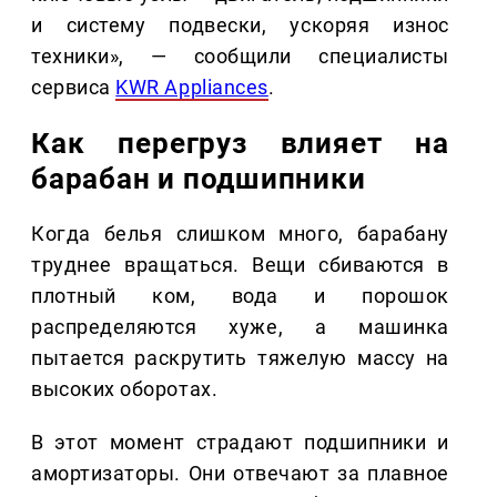
и систему подвески, ускоряя износ
техники», — сообщили специалисты
сервиса
KWR Appliances
.
Как перегруз влияет на
барабан и подшипники
Когда белья слишком много, барабану
труднее вращаться. Вещи сбиваются в
плотный ком, вода и порошок
распределяются хуже, а машинка
пытается раскрутить тяжелую массу на
высоких оборотах.
В этот момент страдают подшипники и
амортизаторы. Они отвечают за плавное