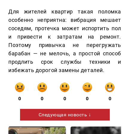
Для жителей квартир такая поломка
особенно неприятна: вибрация мешает
соседям, протечка может испортить пол
и привести к затратам на ремонт.
Поэтому привычка не перегружать
барабан — не мелочь, а простой способ
продлить срок службы техники и
избежать дорогой замены деталей.
0
0
0
0
0
Следующая новость ↓