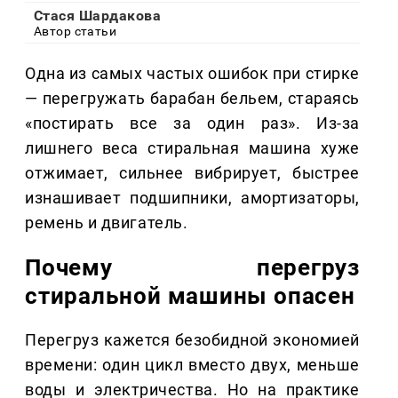
Стася Шардакова
Автор статьи
Одна из самых частых ошибок при стирке
— перегружать барабан бельем, стараясь
«постирать все за один раз». Из-за
лишнего веса стиральная машина хуже
отжимает, сильнее вибрирует, быстрее
изнашивает подшипники, амортизаторы,
ремень и двигатель.
Почему перегруз
стиральной машины опасен
Перегруз кажется безобидной экономией
времени: один цикл вместо двух, меньше
воды и электричества. Но на практике