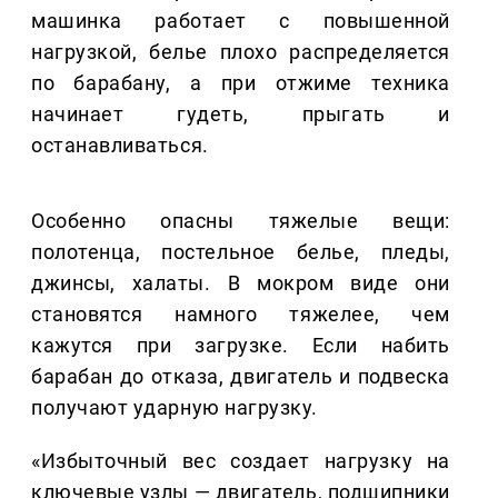
машинка работает с повышенной
нагрузкой, белье плохо распределяется
по барабану, а при отжиме техника
начинает гудеть, прыгать и
останавливаться.
Особенно опасны тяжелые вещи:
полотенца, постельное белье, пледы,
джинсы, халаты. В мокром виде они
становятся намного тяжелее, чем
кажутся при загрузке. Если набить
барабан до отказа, двигатель и подвеска
получают ударную нагрузку.
«Избыточный вес создает нагрузку на
ключевые узлы — двигатель, подшипники