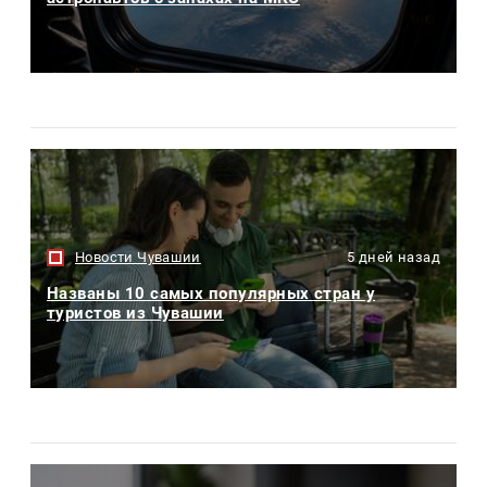
Новости Чувашии
5 дней назад
Названы 10 самых популярных стран у
туристов из Чувашии