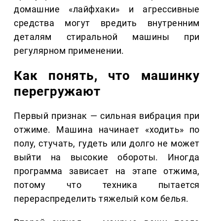
домашние «лайфхаки» и агрессивные
средства могут вредить внутренним
деталям стиральной машины при
регулярном применении.
Как понять, что машинку
перегружают
Первый признак — сильная вибрация при
отжиме. Машина начинает «ходить» по
полу, стучать, гудеть или долго не может
выйти на высокие обороты. Иногда
программа зависает на этапе отжима,
потому что техника пытается
перераспределить тяжелый ком белья.