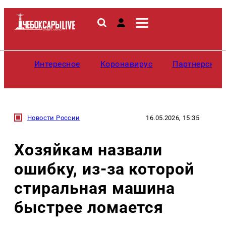
Интересное
Коронавирус
Партнерские
Новости России
16.05.2026, 15:35
Хозяйкам назвали
ошибку, из-за которой
стиральная машина
быстрее ломается