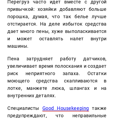
Перегруз часто идет вместе с другой
привычкой: хозяйки добавляют больше
порошка, думая, что так белье лучше
отстирается. На деле избыток средства
дает много пены, хуже выполаскивается
и может оставлять налет внутри
машины.
Пена затрудняет работу датчиков,
увеличивает время полоскания и создает
риск неприятного запаха. Остатки
моющего средства скапливаются в
лотке, манжете люка, шлангах и на
внутренних деталях.
Специалисты
Good Housekeeping
также
предупреждают, что неправильные