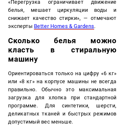
«Перегрузка ограничивает движение
белья, мешает циркуляции воды и
снижает качество стирки», — отмечают
эксперты
Better Homes & Gardens
.
Сколько белья можно
класть в стиральную
машину
Ориентироваться только на цифру «6 кг»
или «8 кг» на корпусе машины не всегда
правильно. Обычно это максимальная
загрузка для хлопка при стандартной
программе. Для синтетики, шерсти,
деликатных тканей и быстрых режимов
допустимый вес меньше.