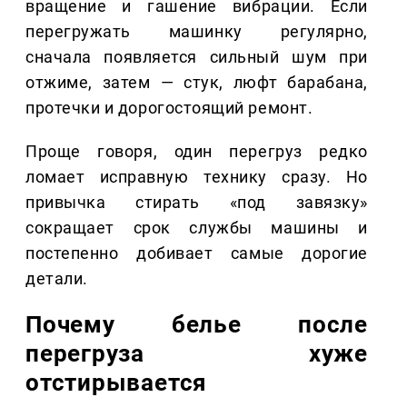
вращение и гашение вибрации. Если
перегружать машинку регулярно,
сначала появляется сильный шум при
отжиме, затем — стук, люфт барабана,
протечки и дорогостоящий ремонт.
Проще говоря, один перегруз редко
ломает исправную технику сразу. Но
привычка стирать «под завязку»
сокращает срок службы машины и
постепенно добивает самые дорогие
детали.
Почему белье после
перегруза хуже
отстирывается