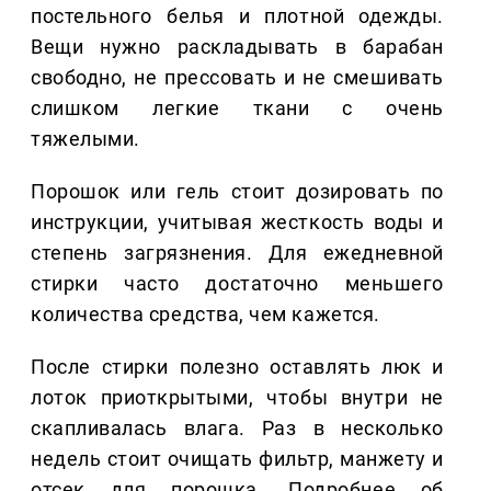
постельного белья и плотной одежды.
Вещи нужно раскладывать в барабан
свободно, не прессовать и не смешивать
слишком легкие ткани с очень
тяжелыми.
Порошок или гель стоит дозировать по
инструкции, учитывая жесткость воды и
степень загрязнения. Для ежедневной
стирки часто достаточно меньшего
количества средства, чем кажется.
После стирки полезно оставлять люк и
лоток приоткрытыми, чтобы внутри не
скапливалась влага. Раз в несколько
недель стоит очищать фильтр, манжету и
отсек для порошка. Подробнее об