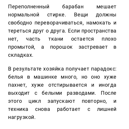
Переполненный барабан мешает
нормальной стирке. Вещи должны
свободно переворачиваться, намокать и
тереться друг о друга. Если пространства
нет, часть ткани остается плохо
промытой, а порошок застревает в
складках.
В результате хозяйка получает парадокс:
белья в машинке много, но оно хуже
пахнет, хуже отстирывается и иногда
выходит с белыми разводами. После
этого цикл запускают повторно, и
техника снова работает с лишней
нагрузкой.