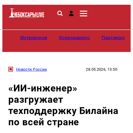
Интересное
Коронавирус
Партнерские
Новости России
28.05.2026, 13:50
«ИИ-инженер»
разгружает
техподдержку Билайна
по всей стране