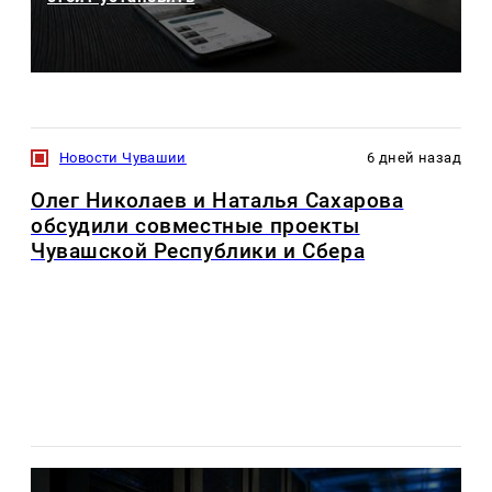
Новости Чувашии
6 дней назад
Олег Николаев и Наталья Сахарова
обсудили совместные проекты
Чувашской Республики и Сбера