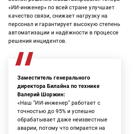
«ИИ-инженер» по всей стране улучшает
качество связи, снижает нагрузку на
персонал и гарантирует высокую степень
автоматизации и надёжности в процессе
решения инцидентов.
Заместитель генерального
директора Билайна по технике
Валерий Шоржин:
«Наш ”ИИ-инженер” работает с
точностью до 95% и успешно
обрабатывает даже неизвестные
аварии, потому что опирается на