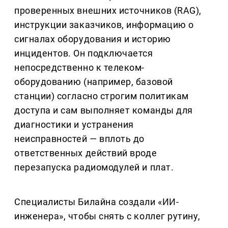
проверенных внешних источников (RAG),
инструкции заказчиков, информацию о
сигналах оборудования и историю
инцидентов. Он подключается
непосредственно к телеком-
оборудованию (например, базовой
станции) согласно строгим политикам
доступа и сам выполняет команды для
диагностики и устранения
неисправностей — вплоть до
ответственных действий вроде
перезапуска радиомодулей и плат.
Специалисты Билайна создали «ИИ-
инженера», чтобы снять с коллег рутину,