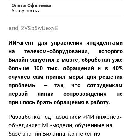
Ольга Офепеева
Автор статьи
erid: 2VSb5wUexvE
ИИ-агент для управления инцидентами
на телеком-оборудовании, которого
Билайн запустил в марте, обработал уже
больше 100 тыс. обращений и в 40%
случаев сам принял меры для решения
проблемы — так, что сотрудникам
первой линии сопровождения не
пришлось брать обращения в работу.
Разработка под названием «ИИ-инженер»
объединяет ML-модели, обученные на
базе знаний Билайна, контекст из