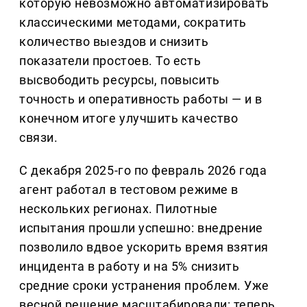
которую невозможно автоматизировать
классическими методами, сократить
количество выездов и снизить
показатели простоев. То есть
высвободить ресурсы, повысить
точность и оперативность работы — и в
конечном итоге улучшить качество
связи.
С декабря 2025-го по февраль 2026 года
агент работал в тестовом режиме в
нескольких регионах. Пилотные
испытания прошли успешно: внедрение
позволило вдвое ускорить время взятия
инцидента в работу и на 5% снизить
средние сроки устранения проблем. Уже
весной решение масштабировали: теперь