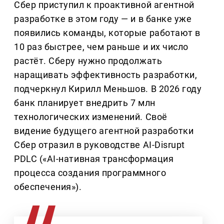
Сбер приступил к проактивной агентной
разработке в этом году — и в банке уже
появились команды, которые работают в
10 раз быстрее, чем раньше и их число
растёт. Сберу нужно продолжать
наращивать эффективность разработки,
подчеркнул Кирилл Меньшов. В 2026 году
банк планирует внедрить 7 млн
технологических изменений. Своё
видение будущего агентной разработки
Сбер отразил в руководстве AI-Disrupt
PDLC («AI-нативная трансформация
процесса создания программного
обеспечения»).