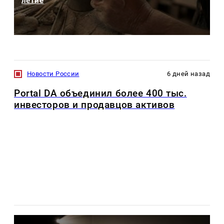
летие
Новости России
6 дней назад
Portal DA объединил более 400 тыс.
инвесторов и продавцов активов