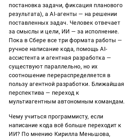
постановка задачи, фиксация планового
результата), а AI-агенты — на решении
поставленных задач. Человек отвечает
за смыслы и цели, ИИ — за исполнение.
Пока в Сбере все три формата работы —
ручное написание кода, помощь AI-
ассистента и агентная разработка —
существуют параллельно, но их
соотношение перераспределяется в
пользу агентной разработки. Ближайшая
перспектива — переход к
мультиагентным автономным командам.
Чему учиться программисту, если
написание кода всё больше переходит к
ИИ? По мнению Кирилла Меньшова,