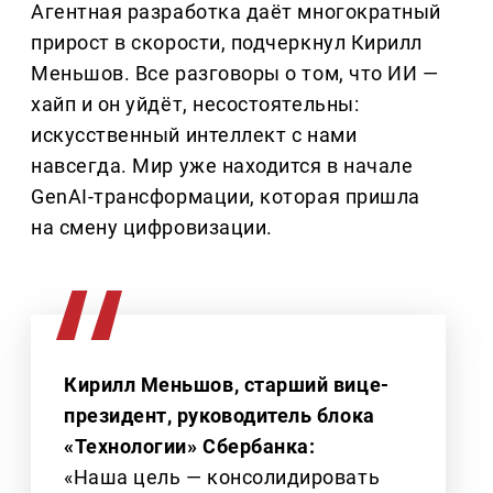
Агентная разработка даёт многократный
прирост в скорости, подчеркнул Кирилл
Меньшов. Все разговоры о том, что ИИ —
хайп и он уйдёт, несостоятельны:
искусственный интеллект с нами
навсегда. Мир уже находится в начале
GenAI-трансформации, которая пришла
на смену цифровизации.
Кирилл Меньшов, старший вице-
президент, руководитель блока
«Технологии» Сбербанка:
«Наша цель — консолидировать