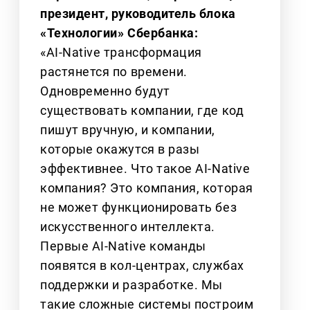
президент, руководитель блока
«Технологии» Сбербанка:
«AI-Native трансформация
растянется по времени.
Одновременно будут
существовать компании, где код
пишут вручную, и компании,
которые окажутся в разы
эффективнее. Что такое AI-Native
компания? Это компания, которая
не может функционировать без
искусственного интеллекта.
Первые AI-Native команды
появятся в кол-центрах, службах
поддержки и разработке. Мы
такие сложные системы построим