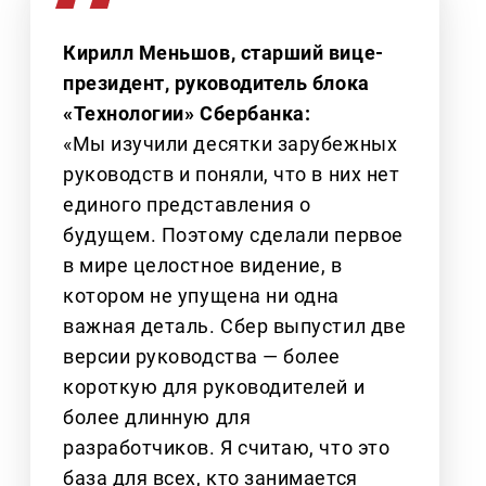
Кирилл Меньшов, старший вице-
президент, руководитель блока
«Технологии» Сбербанка:
«Мы изучили десятки зарубежных
руководств и поняли, что в них нет
единого представления о
будущем. Поэтому сделали первое
в мире целостное видение, в
котором не упущена ни одна
важная деталь. Сбер выпустил две
версии руководства — более
короткую для руководителей и
более длинную для
разработчиков. Я считаю, что это
база для всех, кто занимается