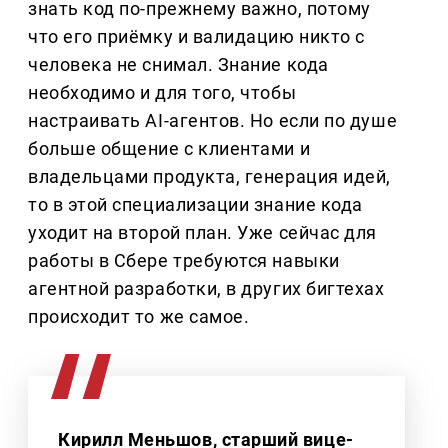
знать код по-прежнему важно, потому
что его приёмку и валидацию никто с
человека не снимал. Знание кода
необходимо и для того, чтобы
настраивать AI-агентов. Но если по душе
больше общение с клиентами и
владельцами продукта, генерация идей,
то в этой специализации знание кода
уходит на второй план. Уже сейчас для
работы в Сбере требуются навыки
агентной разработки, в других бигтехах
происходит то же самое.
Кирилл Меньшов, старший вице-