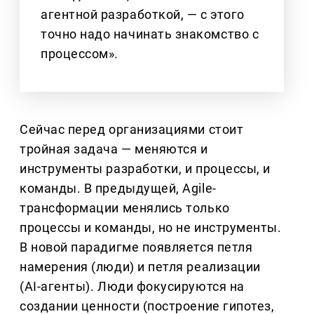
агентной разработкой, — с этого
точно надо начинать знакомство с
процессом».
Сейчас перед организациями стоит
тройная задача — меняются и
инструменты разработки, и процессы, и
команды. В предыдущей, Agile-
трансформации менялись только
процессы и команды, но не инструменты.
В новой парадигме появляется петля
намерения (люди) и петля реализации
(AI-агенты). Люди фокусируются на
создании ценности (построение гипотез,