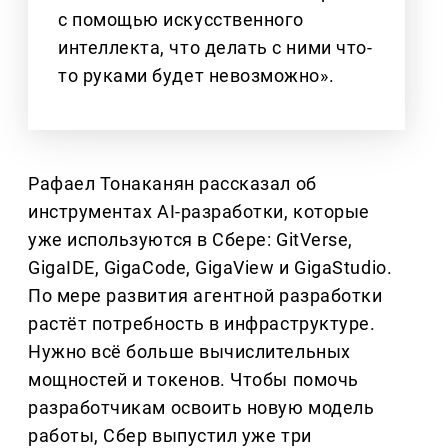
с помощью искусственного
интеллекта, что делать с ними что-
то руками будет невозможно».
Рафаел Тонаканян рассказал об
инструментах AI-разработки, которые
уже используются в Сбере: GitVerse,
GigaIDE, GigaCode, GigaView и GigaStudio.
По мере развития агентной разработки
растёт потребность в инфраструктуре.
Нужно всё больше вычислительных
мощностей и токенов. Чтобы помочь
разработчикам освоить новую модель
работы, Сбер выпустил уже три