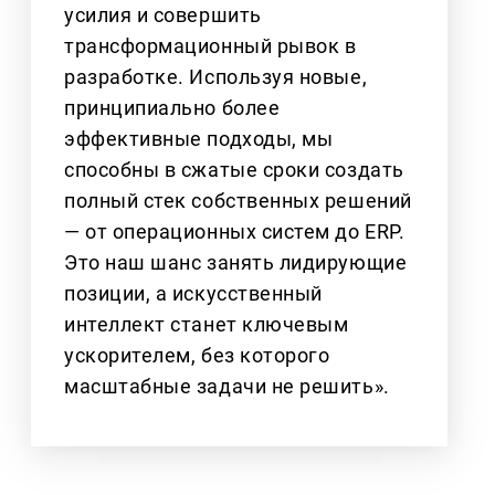
усилия и совершить
трансформационный рывок в
разработке. Используя новые,
принципиально более
эффективные подходы, мы
способны в сжатые сроки создать
полный стек собственных решений
— от операционных систем до ERP.
Это наш шанс занять лидирующие
позиции, а искусственный
интеллект станет ключевым
ускорителем, без которого
масштабные задачи не решить».