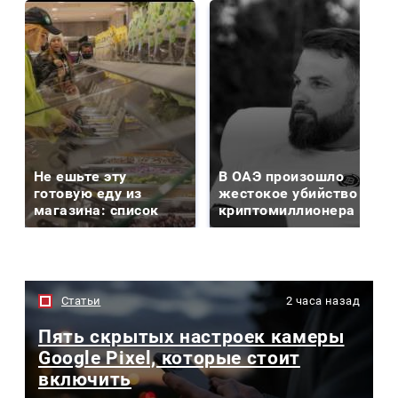
Не ешьте эту
В ОАЭ произошло
готовую еду из
жестокое убийство
магазина: список
криптомиллионера
Статьи
2 часа назад
Пять скрытых настроек камеры
Google Pixel, которые стоит
включить