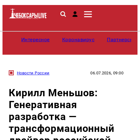
Интересное
Коронавирус
Партнерские
Новости России
06.07.2026, 09:00
Кирилл Меньшов:
Генеративная
разработка —
трансформационный