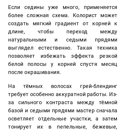
Если седины уже много, применяется
более сложная схема. Колорист может
создать мягкий градиент от корней к
длине, чтобы переход между
натуральными и седыми прядями
выглядел естественно. Такая техника
позволяет избежать эффекта резкой
белой полосы у корней спустя месяц
после окрашивания.
На тёмных волосах грей-блендинг
требует особенно аккуратной работы. Из-
за сильного контраста между тёмной
базой и седыми прядями мастер сначала
осветляет отдельные участки, а затем
тонирует их в пепельные, бежевые,