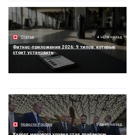
Статьи
4 часа назад
Фитнес-приложения 2026: 9 типов, которые
стоит установить
Новости России
5 дней назад
Курорт мирового уровня стал драйвером