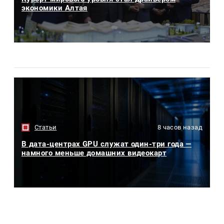
экономики Алтая
Статьи
8 часов назад
В дата-центрах GPU служат один-три года —
намного меньше домашних видеокарт