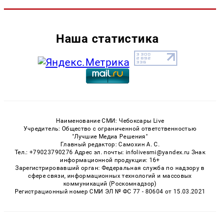
Наша статистика
Наименование СМИ: Чебоксары Live
Учредитель: Общество с ограниченной ответственностью
"Лучшие Медиа Решения"
Главный редактор: Самохин А. С.
Тел.: +79023790276 Адрес эл. почты: infolivesmi@yandex.ru Знак
информационной продукции: 16+
Зарегистрировавший орган: Федеральная служба по надзору в
сфере связи, информационных технологий и массовых
коммуникаций (Роскомнадзор)
Регистрационный номер СМИ ЭЛ № ФС 77 - 80604 от 15.03.2021