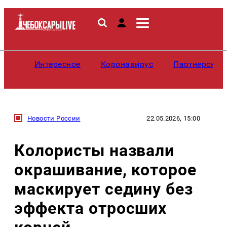
Интересное
Коронавирус
Партнерские
Новости России
22.05.2026, 15:00
Колористы назвали
окрашивание, которое
маскирует седину без
эффекта отросших