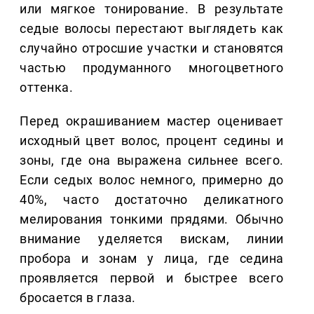
или мягкое тонирование. В результате
седые волосы перестают выглядеть как
случайно отросшие участки и становятся
частью продуманного многоцветного
оттенка.
Перед окрашиванием мастер оценивает
исходный цвет волос, процент седины и
зоны, где она выражена сильнее всего.
Если седых волос немного, примерно до
40%, часто достаточно деликатного
мелирования тонкими прядями. Обычно
внимание уделяется вискам, линии
пробора и зонам у лица, где седина
проявляется первой и быстрее всего
бросается в глаза.