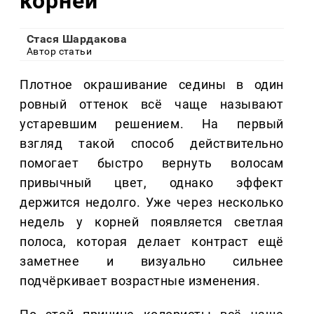
корней
Стася Шардакова
Автор статьи
Плотное окрашивание седины в один
ровный оттенок всё чаще называют
устаревшим решением. На первый
взгляд такой способ действительно
помогает быстро вернуть волосам
привычный цвет, однако эффект
держится недолго. Уже через несколько
недель у корней появляется светлая
полоса, которая делает контраст ещё
заметнее и визуально сильнее
подчёркивает возрастные изменения.