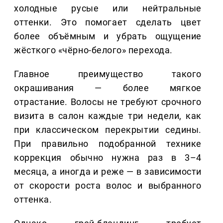
холодные русые или нейтральные
оттенки. Это помогает сделать цвет
более объёмным и убрать ощущение
жёсткого «чёрно-белого» перехода.
Главное преимущество такого
окрашивания — более мягкое
отрастание. Волосы не требуют срочного
визита в салон каждые три недели, как
при классическом перекрытии седины.
При правильно подобранной технике
коррекция обычно нужна раз в 3–4
месяца, а иногда и реже — в зависимости
от скорости роста волос и выбранного
оттенка.