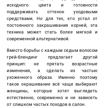
исходного цвета и готовности
поддерживать оттенок уходовыми
средствами. Но для тех, кто устал от
постоянного закрашивания корней, эта
техника может стать более мягкой и
современной альтернативой.
Вместо борьбы с каждым седым волосом
грей-блендинг предлагает другой
принцип: не прятать возрастные
изменения, а сделать их частью
ухоженного образа. Именно поэтому
такое окрашивание всё чаще выбирают
женщины, которые хотят выглядеть
естественно, современно и не зависеть
от слишком частых походов в салон.