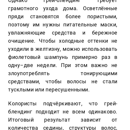
Однако грей-блендинг требует
грамотного ухода дома. Осветлённые
пряди становятся более пористыми,
поэтому им нужны питательные маски,
увлажняющие средства и бережное
очищение. Чтобы холодные оттенки не
уходили в желтизну, можно использовать
фиолетовый шампунь примерно раз в
одну–две недели. При этом важно не
злоупотреблять тонирующими
средствами, чтобы волосы не стали
тусклыми или пересушенными.
Колористы подчёркивают, что грей-
блендинг подходит не всем одинаково.
Итоговый результат зависит от
количества седины, структуры волос,