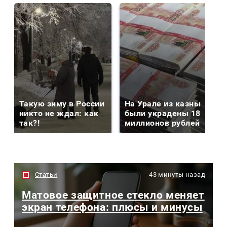
Такую зиму в России
На Урале из казны
никто не ждал: как
были украдены 18
так?!
миллионов рублей
Статьи
43 минуты назад
Матовое защитное стекло меняет
экран телефона: плюсы и минусы