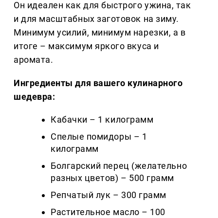
Он идеален как для быстрого ужина, так
и для масштабных заготовок на зиму.
Минимум усилий, минимум нарезки, а в
итоге – максимум яркого вкуса и
аромата.
Ингредиенты для вашего кулинарного
шедевра:
Кабачки – 1 килограмм
Спелые помидоры – 1
килограмм
Болгарский перец (желательно
разных цветов) – 500 грамм
Репчатый лук – 300 грамм
Растительное масло – 100