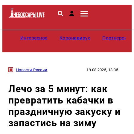
Интересное
Коронавирус
Партнерские
Новости России
19.08.2025, 18:35
Лечо за 5 минут: как
превратить кабачки в
праздничную закуску и
запастись на зиму