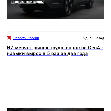
задним приводом
Новости России
5 дней назад
ИИ меняет рынок труда: спрос на GenAI-
навыки вырос в 5 раз за два года