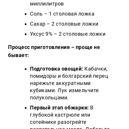
миллилитров
Соль – 1 столовая ложка
Сахар – 2 столовые ложки
Уксус 9% – 2 столовые ложки
Процесс приготовления – проще не
бывает:
Подготовка овощей:
Кабачки,
помидоры и болгарский перец
нарежьте аккуратными
кубиками. Лук измельчите
полукольцами.
Первый этап обжарки:
В
глубокой кастрюле или
сотейнике разогрейте