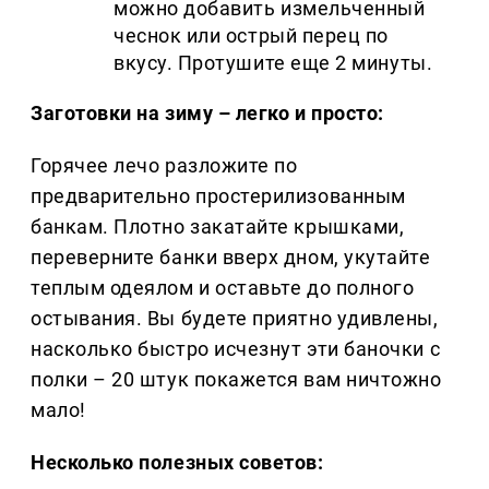
можно добавить измельченный
чеснок или острый перец по
вкусу. Протушите еще 2 минуты.
Заготовки на зиму – легко и просто:
Горячее лечо разложите по
предварительно простерилизованным
банкам. Плотно закатайте крышками,
переверните банки вверх дном, укутайте
теплым одеялом и оставьте до полного
остывания. Вы будете приятно удивлены,
насколько быстро исчезнут эти баночки с
полки – 20 штук покажется вам ничтожно
мало!
Несколько полезных советов: