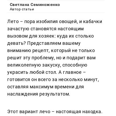
Светлана Семиноженко
Автор статьи
Лето – пора изобилия овощей, и кабачки
зачастую становятся настоящим
вызовом для хозяек: куда их столько
девать? Представляем вашему
вниманию рецепт, который не только
решит эту проблему, но и подарит вам
великолепную закуску, способную
украсить любой стол. А главное –
готовится он всего за несколько минут,
оставляя максимум времени для
наслаждения результатом.
Этот вариант лечо – настоящая находка.