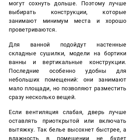
могут сохнуть дольше. Поэтому лучше
выбирать конструкции, которые
занимают минимум места и хорошо
проветриваются.
Для ванной подойдут настенные
складные сушилки, модели на бортики
ванны и вертикальные конструкции.
Последние особенно удобны для
небольших помещений: они занимают
мало площади, но позволяют разместить
сразу несколько вещей.
Если вентиляция слабая, дверь лучше
оставлять приоткрытой или включать
вытяжку. Так белье высохнет быстрее, а
влажность в помещении не будет