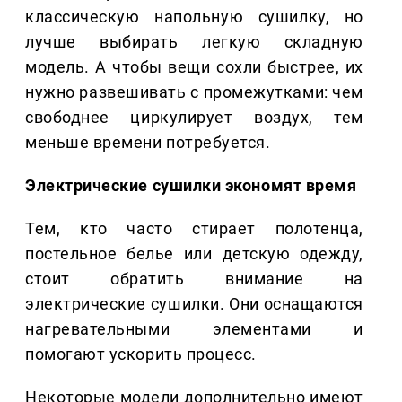
классическую напольную сушилку, но
лучше выбирать легкую складную
модель. А чтобы вещи сохли быстрее, их
нужно развешивать с промежутками: чем
свободнее циркулирует воздух, тем
меньше времени потребуется.
Электрические сушилки экономят время
Тем, кто часто стирает полотенца,
постельное белье или детскую одежду,
стоит обратить внимание на
электрические сушилки. Они оснащаются
нагревательными элементами и
помогают ускорить процесс.
Некоторые модели дополнительно имеют