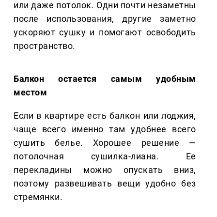
или даже потолок. Одни почти незаметны
после использования, другие заметно
ускоряют сушку и помогают освободить
пространство.
Балкон остается самым удобным
местом
Если в квартире есть балкон или лоджия,
чаще всего именно там удобнее всего
сушить белье. Хорошее решение —
потолочная сушилка-лиана. Ее
перекладины можно опускать вниз,
поэтому развешивать вещи удобно без
стремянки.