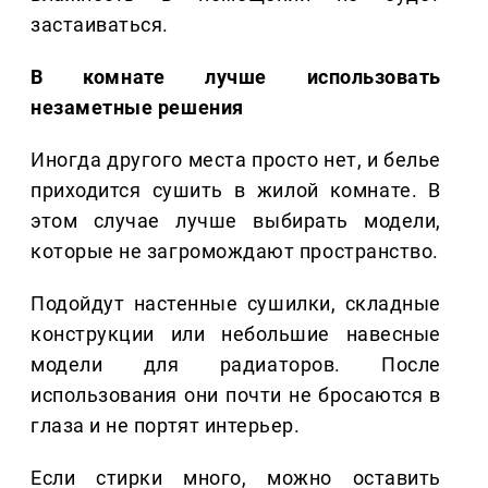
застаиваться.
В комнате лучше использовать
незаметные решения
Иногда другого места просто нет, и белье
приходится сушить в жилой комнате. В
этом случае лучше выбирать модели,
которые не загромождают пространство.
Подойдут настенные сушилки, складные
конструкции или небольшие навесные
модели для радиаторов. После
использования они почти не бросаются в
глаза и не портят интерьер.
Если стирки много, можно оставить