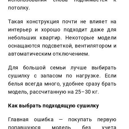
потолку.
Такая конструкция почти не влияет на
интерьер и хорошо подходит даже для
небольших квартир. Некоторые модели
оснащаются подсветкой, вентилятором и
автоматическим отключением.
Для большой семьи лучше выбирать
сушилку с запасом по нагрузке. Если
белья всегда много, удобнее сразу брать
модель, рассчитанную на 25–30 кг.
Как выбрать подходящую сушилку
Главная ошибка — покупать первую
попавшуюся модель без учета