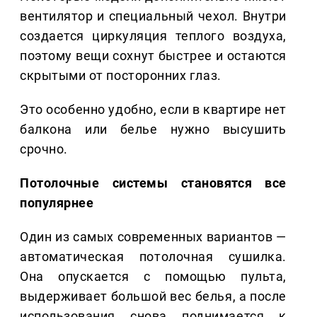
вентилятор и специальный чехол. Внутри
создается циркуляция теплого воздуха,
поэтому вещи сохнут быстрее и остаются
скрытыми от посторонних глаз.
Это особенно удобно, если в квартире нет
балкона или белье нужно высушить
срочно.
Потолочные системы становятся все
популярнее
Один из самых современных вариантов —
автоматическая потолочная сушилка.
Она опускается с помощью пульта,
выдерживает большой вес белья, а после
использования снова поднимается к