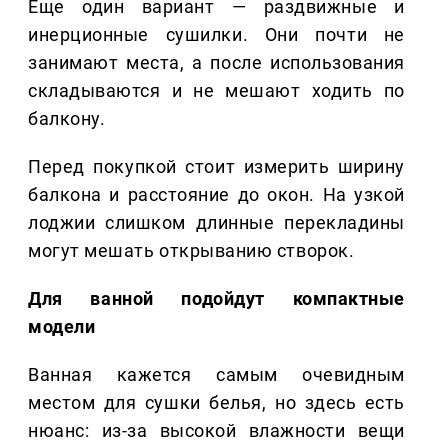
Еще один вариант — раздвижные и
инерционные сушилки. Они почти не
занимают места, а после использования
складываются и не мешают ходить по
балкону.
Перед покупкой стоит измерить ширину
балкона и расстояние до окон. На узкой
лоджии слишком длинные перекладины
могут мешать открыванию створок.
Для ванной подойдут компактные
модели
Ванная кажется самым очевидным
местом для сушки белья, но здесь есть
нюанс: из-за высокой влажности вещи