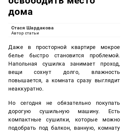
освободить место
дома
Стася Шардакова
Автор статьи
Даже в просторной квартире мокрое
белье быстро становится проблемой.
Напольная сушилка занимает проход,
вещи сохнут долго, влажность
повышается, а комната сразу выглядит
неаккуратно.
Но сегодня не обязательно покупать
дорогую сушильную машину. Есть
компактные сушилки, которые можно
подобрать под балкон, ванную, комнату