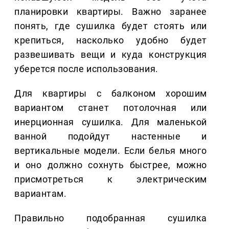
планировки квартиры. Важно заранее
понять, где сушилка будет стоять или
крепиться, насколько удобно будет
развешивать вещи и куда конструкция
уберется после использования.
Для квартиры с балконом хорошим
вариантом станет потолочная или
инерционная сушилка. Для маленькой
ванной подойдут настенные и
вертикальные модели. Если белья много
и оно должно сохнуть быстрее, можно
присмотреться к электрическим
вариантам.
Правильно подобранная сушилка