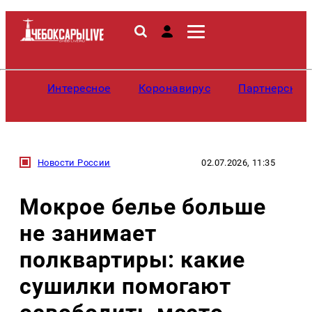
Интересное
Коронавирус
Партнерские
Новости России
02.07.2026, 11:35
Мокрое белье больше
не занимает
полквартиры: какие
сушилки помогают