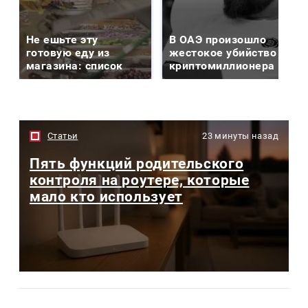
Не ешьте эту
В ОАЭ произошло
готовую еду из
жестокое убийство
магазина: список
криптомиллионера
Статьи
23 минуты назад
Пять функций родительского
контроля на роутере, которые
мало кто использует