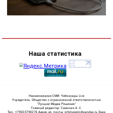
Наша статистика
Наименование СМИ: Чебоксары Live
Учредитель: Общество с ограниченной ответственностью
"Лучшие Медиа Решения"
Главный редактор: Самохин А. С.
Тел.: +79023790276 Адрес эл. почты: infolivesmi@yandex.ru Знак